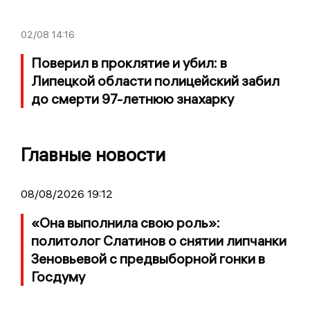
02/08
14:16
Поверил в проклятие и убил: в
Липецкой области полицейский забил
до смерти 97-летнюю знахарку
Главные новости
08/08/2026 19:12
«Она выполнила свою роль»:
политолог Слатинов о снятии липчанки
Зеновьевой с предвыборной гонки в
Госдуму