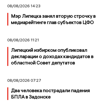
08/08/2026 14:23
Мэр Липецка занял вторую строчку в
медиарейтинге глав субъектов ЦФО
08/08/2026 11:21
Липецкий избирком опубликовал
декларации о доходах кандидатов в
областной Совет депутатов
08/08/2026 07:27
Два человека пострадали падения
БПЛА в Задонске