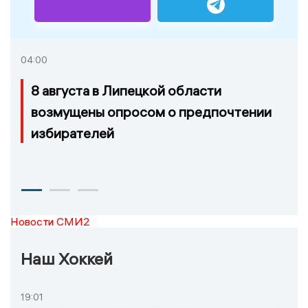
04:00
8 августа в Липецкой области
возмущены опросом о предпочтении
избирателей
Новости СМИ2
Наш Хоккей
19:01