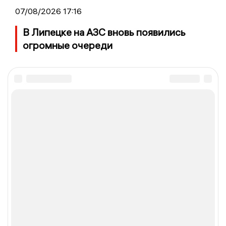
07/08/2026 17:16
В Липецке на АЗС вновь появились
огромные очереди