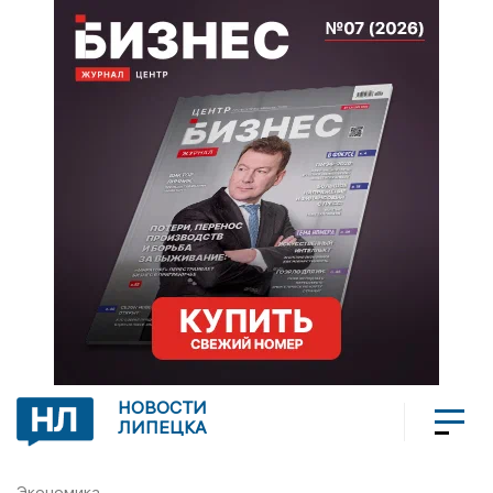
НОВОСТИ
ЛИПЕЦКА
Экономика