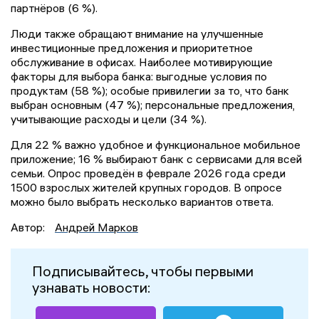
партнёров (6 %).
Люди также обращают внимание на улучшенные
инвестиционные предложения и приоритетное
обслуживание в офисах. Наиболее мотивирующие
факторы для выбора банка: выгодные условия по
продуктам (58 %); особые привилегии за то, что банк
выбран основным (47 %); персональные предложения,
учитывающие расходы и цели (34 %).
Для 22 % важно удобное и функциональное мобильное
приложение; 16 % выбирают банк с сервисами для всей
семьи. Опрос проведён в феврале 2026 года среди
1500 взрослых жителей крупных городов. В опросе
можно было выбрать несколько вариантов ответа.
Автор:
Андрей Марков
Подписывайтесь, чтобы первыми
узнавать новости: