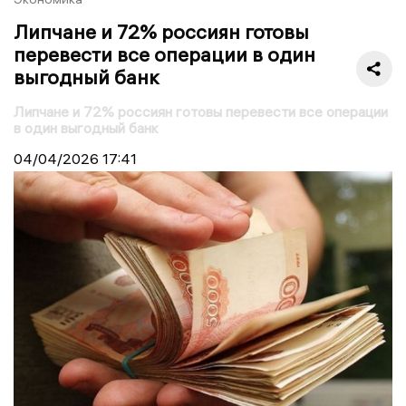
Липчане и 72% россиян готовы
перевести все операции в один
выгодный банк
Липчане и 72% россиян готовы перевести все операции
в один выгодный банк
04/04/2026
17:41