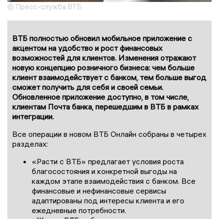
© Пресс-служба ВТБ
ВТБ полностью обновил мобильное приложение с
акцентом на удобство и рост финансовых
возможностей для клиентов. Изменения отражают
новую концепцию розничного бизнеса: чем больше
клиент взаимодействует с банком, тем больше выгод
сможет получить для себя и своей семьи.
Обновленное приложение доступно, в том числе,
клиентам Почта банка, перешедшим в ВТБ в рамках
интеграции.
Все операции в новом ВТБ Онлайн собраны в четырех
разделах:
«Расти с ВТБ» предлагает условия роста
благосостояния и конкретной выгоды на
каждом этапе взаимодействия с банком. Все
финансовые и нефинансовые сервисы
адаптированы под интересы клиента и его
ежедневные потребности.