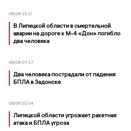
08/08
20:21
В Липецкой области в смертельной
аварии на дороге к М-4 «Дон» погибло
два человека
08/08
07:27
Два человека пострадали от падения
БПЛА в Задонске
08/08
02:04
Липецкой области угрожает ракетная
атака и БПЛА угроза