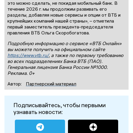
это можно сделать, не покидая мобильный банк. В
течение 2026 г. мы продолжим развивать его
разделы, добавляя новые сервисы и опции от ВТБ и
крупнейших компаний нашей страны», – отметила
первый заместитель президента-председателя
правления ВТБ Ольга Скоробогатова.
Подробную информацию о сервисе «ВТБ Онлайн»
вы можете получить на официальном сайте
https://www.vtb.ru/
, а также по первому требованию
во всех подразделениях Банка ВТБ (ПАО).
Генеральная лицензия Банка России №1000.
Реклама. 0+
Автор:
Партнерский материал
Подписывайтесь, чтобы первыми
узнавать новости: