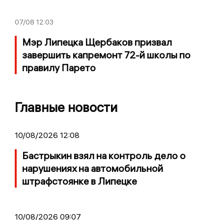
07/08
12:03
Мэр Липецка Щербаков призвал
завершить капремонт 72-й школы по
правилу Парето
Главные новости
10/08/2026 12:08
Бастрыкин взял на контроль дело о
нарушениях на автомобильной
штрафстоянке в Липецке
10/08/2026 09:07