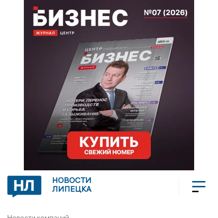
НОВОСТИ
ЛИПЕЦКА
Новости компаний