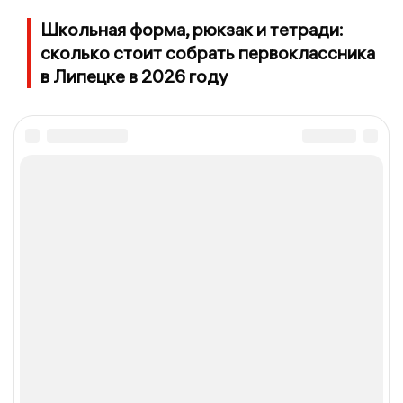
Школьная форма, рюкзак и тетради:
сколько стоит собрать первоклассника
в Липецке в 2026 году