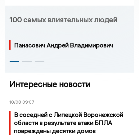
100 самых влиятельных людей
Панасович Андрей Владимирович
Интересные новости
10/08
09:07
В соседней с Липецкой Воронежской
области в результате атаки БПЛА
повреждены десятки домов