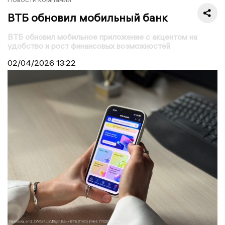
ВТБ обновил мобильный банк
ВТБ обновил мобильное приложение с акцентом на
удобство и рост финансовых возможностей
02/04/2026
13:22