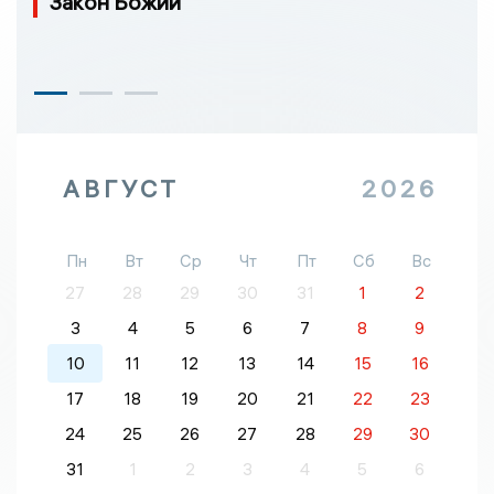
Закон Божий
АВГУСТ
2026
Пн
Вт
Ср
Чт
Пт
Сб
Вс
27
28
29
30
31
1
2
3
4
5
6
7
8
9
10
11
12
13
14
15
16
17
18
19
20
21
22
23
24
25
26
27
28
29
30
31
1
2
3
4
5
6