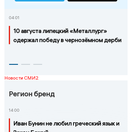
04:01
10 августа липецкий «Металлург»
одержал победу в чернозёмном дерби
Новости СМИ2
Регион бренд
14:00
Иван Бунин не любил греческий язык и