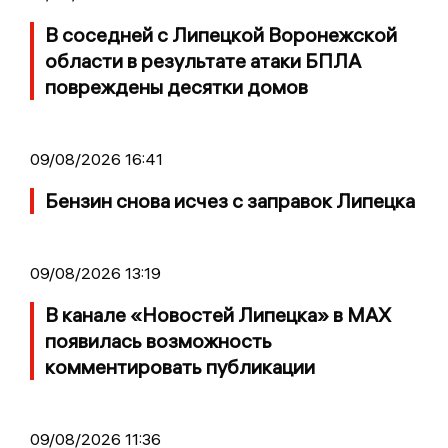
В соседней с Липецкой Воронежской
области в результате атаки БПЛА
повреждены десятки домов
09/08/2026 16:41
Бензин снова исчез с заправок Липецка
09/08/2026 13:19
В канале «Новостей Липецка» в MAX
появилась возможность
комментировать публикации
09/08/2026 11:36