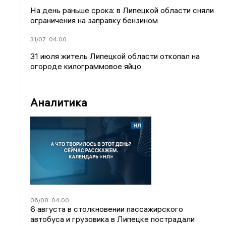
На день раньше срока: в Липецкой области сняли
ограничения на заправку бензином
31/07
04:00
31 июля житель Липецкой области откопал на
огороде килограммовое яйцо
Аналитика
06/08
04:00
6 августа в столкновении пассажирского
автобуса и грузовика в Липецке пострадали