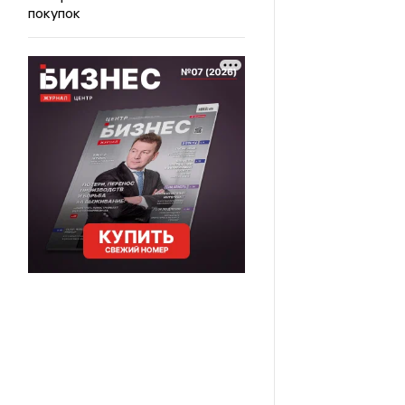
покупок