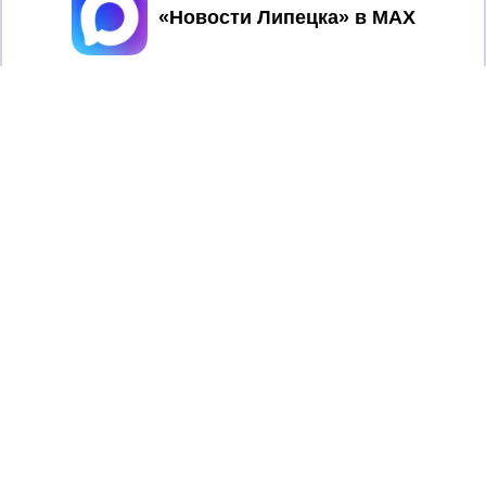
Принять