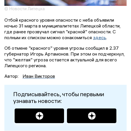
© Новости Липецка
Отбой красного уровня опасности с неба объявили
ночью 31 марта в муниципалитетах Липецкой области,
где ранее прозвучал сигнал "красной" опасности. С
полным их списком можно ознакомиться
здесь
.
Об отмене "красного" уровня угрозы сообщил в 2.37
губернатор Игорь Артамонов. При этом он подчеркнул,
что "желтая" угроза остается актуальной для всего
Липецкого региона.
Автор:
Иван Викторов
Подписывайтесь, чтобы первыми
узнавать новости: