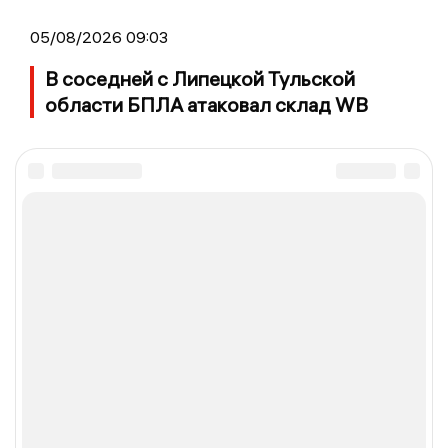
05/08/2026 09:03
В соседней с Липецкой Тульской
области БПЛА атаковал склад WB