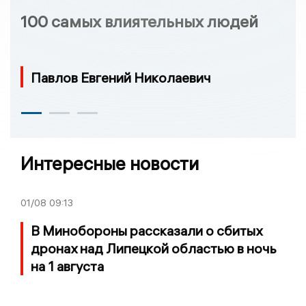
100 самых влиятельных людей
Павлов Евгений Николаевич
Интересные новости
01/08
09:13
В Минобороны рассказали о сбитых
дронах над Липецкой областью в ночь
на 1 августа