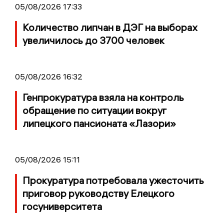
05/08/2026 17:33
Количество липчан в ДЭГ на выборах
увеличилось до 3700 человек
05/08/2026 16:32
Генпрокуратура взяла на контроль
обращение по ситуации вокруг
липецкого пансионата «Лазори»
05/08/2026 15:11
Прокуратура потребовала ужесточить
приговор руководству Елецкого
госуниверситета