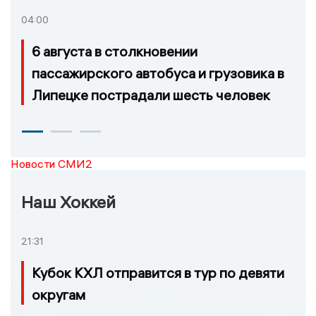
04:00
6 августа в столкновении
пассажирского автобуса и грузовика в
Липецке пострадали шесть человек
Новости СМИ2
Наш Хоккей
21:31
Кубок КХЛ отправится в тур по девяти
округам