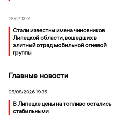
28/07
13:01
Стали известны имена чиновников
Липецкой области, вошедших в
элитный отряд мобильной огневой
группы
Главные новости
05/08/2026 19:35
В Липецке цены на топливо остались
стабильными