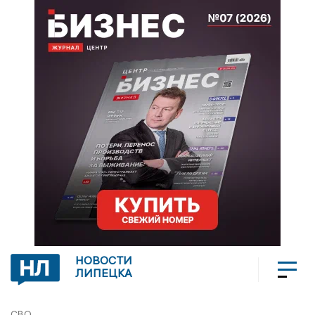
НОВОСТИ
ЛИПЕЦКА
СВО