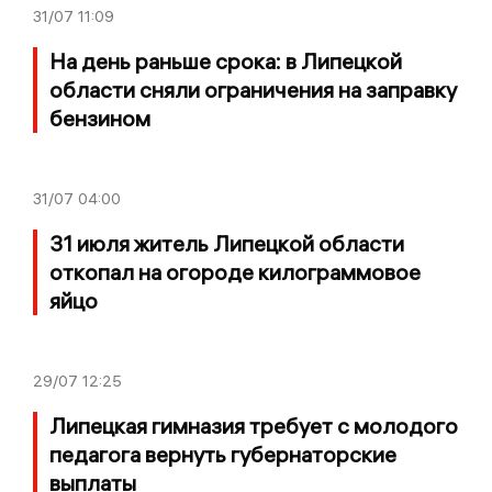
31/07
11:09
На день раньше срока: в Липецкой
области сняли ограничения на заправку
бензином
31/07
04:00
31 июля житель Липецкой области
откопал на огороде килограммовое
яйцо
29/07
12:25
Липецкая гимназия требует с молодого
педагога вернуть губернаторские
выплаты