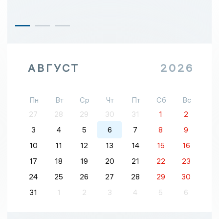
АВГУСТ
2026
Пн
Вт
Ср
Чт
Пт
Сб
Вс
27
28
29
30
31
1
2
3
4
5
6
7
8
9
10
11
12
13
14
15
16
17
18
19
20
21
22
23
24
25
26
27
28
29
30
31
1
2
3
4
5
6