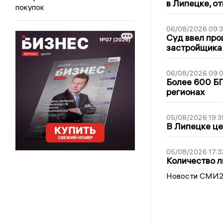
в Липецке, о
покупок
06/08/2026 09:
Суд ввел про
застройщика
06/08/2026 09:0
Более 600 БП
регионах
05/08/2026 19:3
В Липецке це
05/08/2026 17:3
Количество л
Новости СМИ