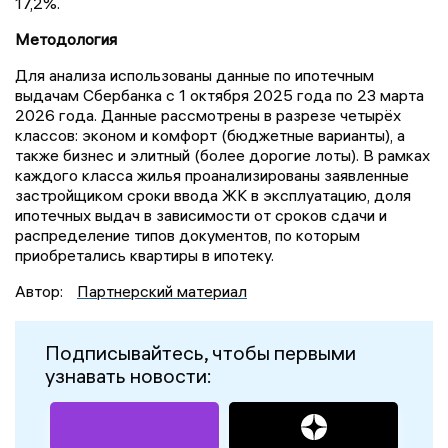
17,2%.
Методология
Для анализа использованы данные по ипотечным
выдачам Сбербанка с 1 октября 2025 года по 23 марта
2026 года. Данные рассмотрены в разрезе четырёх
классов: эконом и комфорт (бюджетные варианты), а
также бизнес и элитный (более дорогие лоты). В рамках
каждого класса жилья проанализированы заявленные
застройщиком сроки ввода ЖК в эксплуатацию, доля
ипотечных выдач в зависимости от сроков сдачи и
распределение типов документов, по которым
приобретались квартиры в ипотеку.
Автор:
Партнерский материал
Подписывайтесь, чтобы первыми
узнавать новости: