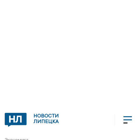
НОВОСТИ
ЛИПЕЦКА
Экономика