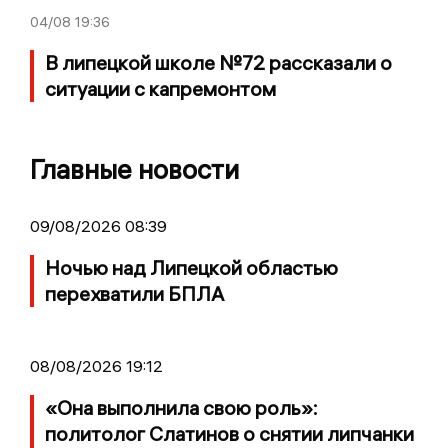
04/08
19:36
В липецкой школе №72 рассказали о
ситуации с капремонтом
Главные новости
09/08/2026 08:39
Ночью над Липецкой областью
перехватили БПЛА
08/08/2026 19:12
«Она выполнила свою роль»:
политолог Слатинов о снятии липчанки