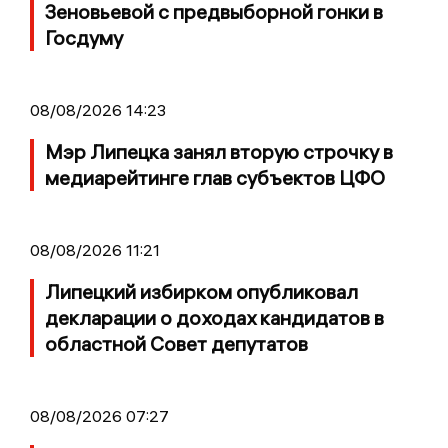
Зеновьевой с предвыборной гонки в
Госдуму
08/08/2026 14:23
Мэр Липецка занял вторую строчку в
медиарейтинге глав субъектов ЦФО
08/08/2026 11:21
Липецкий избирком опубликовал
декларации о доходах кандидатов в
областной Совет депутатов
08/08/2026 07:27