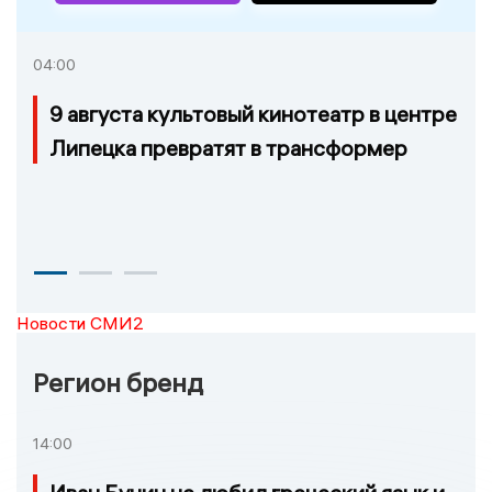
04:00
9 августа культовый кинотеатр в центре
Липецка превратят в трансформер
Новости СМИ2
Регион бренд
14:00