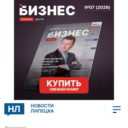
НОВОСТИ
ЛИПЕЦКА
Экономика