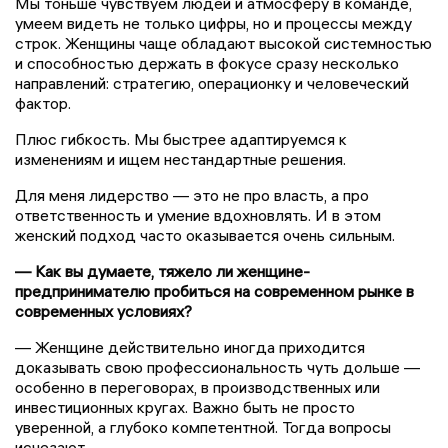
Мы тоньше чувствуем людей и атмосферу в команде,
умеем видеть не только цифры, но и процессы между
строк. Женщины чаще обладают высокой системностью
и способностью держать в фокусе сразу несколько
направлений: стратегию, операционку и человеческий
фактор.
Плюс гибкость. Мы быстрее адаптируемся к
изменениям и ищем нестандартные решения.
Для меня лидерство — это не про власть, а про
ответственность и умение вдохновлять. И в этом
женский подход часто оказывается очень сильным.
— Как вы думаете, тяжело ли женщине-
предпринимателю пробиться на современном рынке в
современных условиях?
— Женщине действительно иногда приходится
доказывать свою профессиональность чуть дольше —
особенно в переговорах, в производственных или
инвестиционных кругах. Важно быть не просто
уверенной, а глубоко компетентной. Тогда вопросы
исчезают.