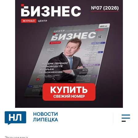
НОВОСТИ
ЛИПЕЦКА
Экономика