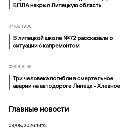
БПЛА накрыл Липецкую область
04/08
19:36
В липецкой школе №72 рассказали о
ситуации с капремонтом
03/08
10:49
Три человека погибли в смертельное
аварии на автодороге Липецк - Хлевное
Главные новости
08/08/2026 19:12