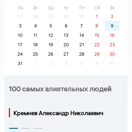
Пн
Вт
Ср
Чт
Пт
Сб
Вс
27
28
29
30
31
1
2
3
4
5
6
7
8
9
10
11
12
13
14
15
16
17
18
19
20
21
22
23
24
25
26
27
28
29
30
31
1
2
3
4
5
6
100 самых влиятельных людей
Кремнев Александр Николаевич