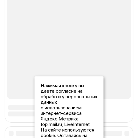
Нажимая кнопку вы
даете согласие на
обработку персональных
данных
с использованием
интернет-сервиса
Яндекс.Метрика,
top.mail.ru, LiveInternet.
На сайте используются
cookie. Оставаясь на