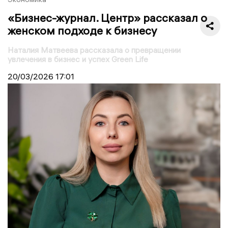
«Бизнес-журнал. Центр» рассказал о
женском подходе к бизнесу
Наталия Матвеева рассказала о превращении
увлечения в бизнес и успех Green Life
20/03/2026
17:01