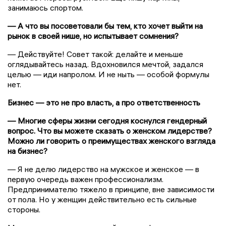
занимаюсь спортом.
— А что вы посоветовали бы тем, кто хочет выйти на
рынок в своей нише, но испытывает сомнения?
— Действуйте! Совет такой: делайте и меньше
оглядывайтесь назад. Вдохновился мечтой, задался
целью — иди напролом. И не ныть — особой формулы
нет.
Бизнес — это не про власть, а про ответственность
— Многие сферы жизни сегодня коснулся гендерный
вопрос. Что вы можете сказать о женском лидерстве?
Можно ли говорить о преимуществах женского взгляда
на бизнес?
— Я не делю лидерство на мужское и женское — в
первую очередь важен профессионализм.
Предпринимателю тяжело в принципе, вне зависимости
от пола. Но у женщин действительно есть сильные
стороны.