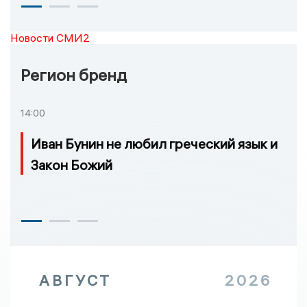
Новости СМИ2
Регион бренд
14:00
Иван Бунин не любил греческий язык и
Закон Божий
АВГУСТ
2026