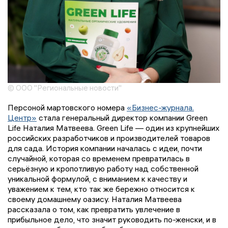
© ООО "Региональные новости"
Персоной мартовского номера
«Бизнес-журнала.
Центр»
стала генеральный директор компании Green
Life Наталия Матвеева. Green Life — один из крупнейших
российских разработчиков и производителей товаров
для сада. История компании началась с идеи, почти
случайной, которая со временем превратилась в
серьёзную и кропотливую работу над собственной
уникальной формулой, с вниманием к качеству и
уважением к тем, кто так же бережно относится к
своему домашнему оазису. Наталия Матвеева
рассказала о том, как превратить увлечение в
прибыльное дело, что значит руководить по-женски, и в