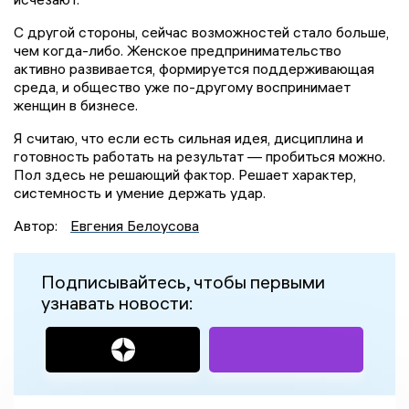
С другой стороны, сейчас возможностей стало больше,
чем когда-либо. Женское предпринимательство
активно развивается, формируется поддерживающая
среда, и общество уже по-другому воспринимает
женщин в бизнесе.
Я считаю, что если есть сильная идея, дисциплина и
готовность работать на результат — пробиться можно.
Пол здесь не решающий фактор. Решает характер,
системность и умение держать удар.
Автор:
Евгения Белоусова
Подписывайтесь, чтобы первыми
узнавать новости: