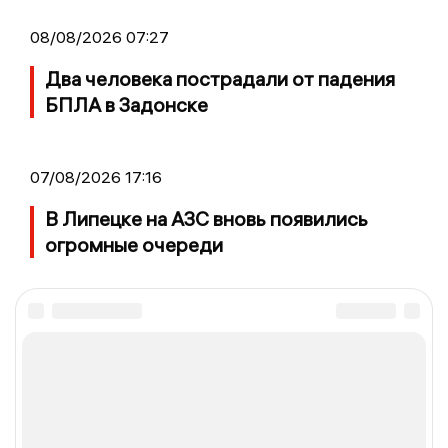
08/08/2026 07:27
Два человека пострадали от падения
БПЛА в Задонске
07/08/2026 17:16
В Липецке на АЗС вновь появились
огромные очереди