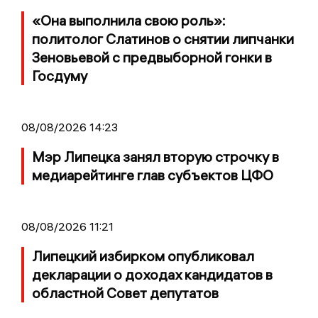
«Она выполнила свою роль»:
политолог Слатинов о снятии липчанки
Зеновьевой с предвыборной гонки в
Госдуму
08/08/2026 14:23
Мэр Липецка занял вторую строчку в
медиарейтинге глав субъектов ЦФО
08/08/2026 11:21
Липецкий избирком опубликовал
декларации о доходах кандидатов в
областной Совет депутатов