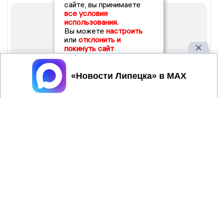
сайте, вы принимаете
все условия
использования.
Вы можете
настроить
или
отклонить и
покинуть сайт
Принять