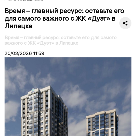
Время – главный ресурс: оставьте его
для самого важного с ЖК «Дуэт» в
Липецке
Время – главный ресурс: оставьте его для самого
важного с ЖК «Дуэт» в Липецке
20/03/2026
11:59