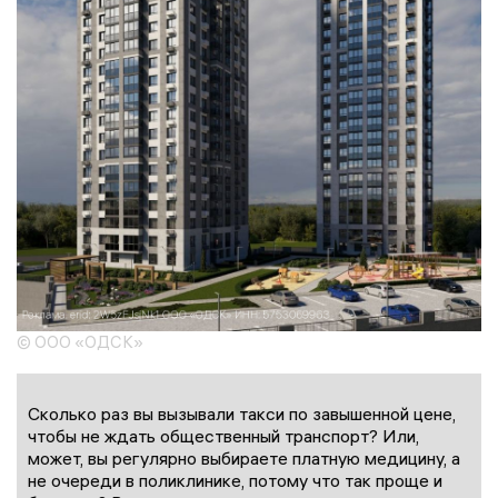
© ООО «ОДСК»
Сколько раз вы вызывали такси по завышенной цене,
чтобы не ждать общественный транспорт? Или,
может, вы регулярно выбираете платную медицину, а
не очереди в поликлинике, потому что так проще и