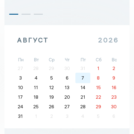
АВГУСТ
2026
Пн
Вт
Ср
Чт
Пт
Сб
Вс
27
28
29
30
31
1
2
3
4
5
6
7
8
9
10
11
12
13
14
15
16
17
18
19
20
21
22
23
24
25
26
27
28
29
30
31
1
2
3
4
5
6