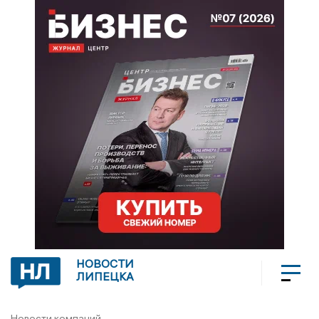
НОВОСТИ
ЛИПЕЦКА
Новости компаний