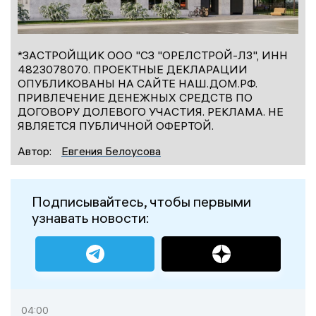
*ЗАСТРОЙЩИК ООО "СЗ "ОРЕЛСТРОЙ-Л3", ИНН
4823078070. ПРОЕКТНЫЕ ДЕКЛАРАЦИИ
ОПУБЛИКОВАНЫ НА САЙТЕ НАШ.ДОМ.РФ.
ПРИВЛЕЧЕНИЕ ДЕНЕЖНЫХ СРЕДСТВ ПО
ДОГОВОРУ ДОЛЕВОГО УЧАСТИЯ. РЕКЛАМА. НЕ
ЯВЛЯЕТСЯ ПУБЛИЧНОЙ ОФЕРТОЙ.
Автор:
Евгения Белоусова
Подписывайтесь, чтобы первыми
узнавать новости:
04:00