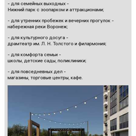
- для семейных выходных -
Нижний парк с зоопарком и аттракционами;
- для утренних пробежек и вечерних прогулок -
набережная реки Воронеж;
- для культурного досуга -
драмтеатр им. Л. Н. Толстого и филармония;
- для комфорта семьи -
школы, детские сады, поликлиники;
- для повседневных дел -
магазины, торговые центры, кафе.