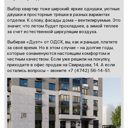
Выбор квартир тоже широкий: яркие однушки, уютные
двушки и просторные трёшки в разных вариантах
отделки. К слову, фасады дома – вентилируемые. Это
значит, что летом будет прохладнее, а зимой теплее
за счет естественной циркуляции воздуха.
Выбирая «Дуэт» от ОДСК, вы, как и раньше, платите
за своё время. Но в этом случае – на долгие годы,
которые ознаменуются настоящим комфортом и
честным качеством. Если уже решили на покупку,
приходите в офис продаж на Свиридова, 14. А если
остались вопросы – звоните +7 (4742) 56-14-51.