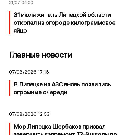
31/07
04:00
31 июля житель Липецкой области
откопал на огороде килограммовое
яйцо
Главные новости
07/08/2026 17:16
В Липецке на АЗС вновь появились
огромные очереди
07/08/2026 12:03
Мэр Липецка Щербаков призвал
завершить капремонт 72-й школы по