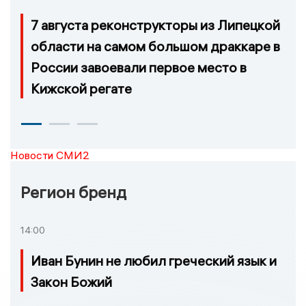
7 августа реконструкторы из Липецкой
области на самом большом драккаре в
России завоевали первое место в
Кижской регате
Новости СМИ2
Регион бренд
14:00
Иван Бунин не любил греческий язык и
Закон Божий