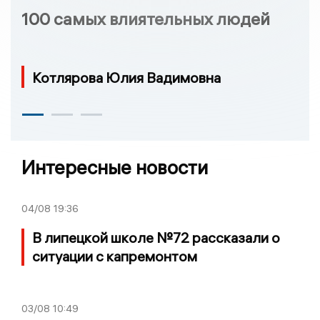
100 самых влиятельных людей
Котлярова Юлия Вадимовна
Интересные новости
04/08
19:36
В липецкой школе №72 рассказали о
ситуации с капремонтом
03/08
10:49