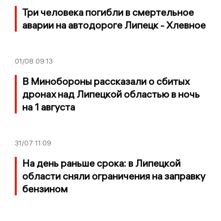
Три человека погибли в смертельное
аварии на автодороге Липецк - Хлевное
01/08
09:13
В Минобороны рассказали о сбитых
дронах над Липецкой областью в ночь
на 1 августа
31/07
11:09
На день раньше срока: в Липецкой
области сняли ограничения на заправку
бензином