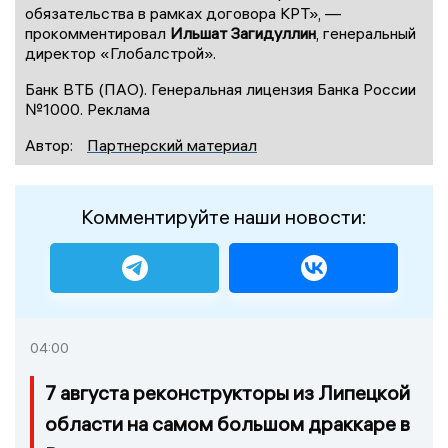
обязательства в рамках договора КРТ», —
прокомментировал
Ильшат Загидуллин
, генеральный
директор «Глобалстрой».
Банк ВТБ (ПАО). Генеральная лицензия Банка России
№1000. Реклама
Автор:
Партнерский материал
Комментируйте наши новости:
04:00
7 августа реконструкторы из Липецкой
области на самом большом драккаре в