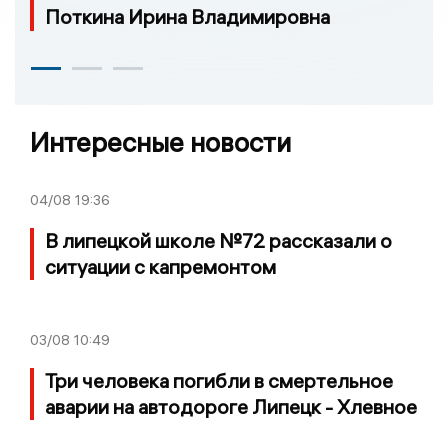
Поткина Ирина Владимировна
Интересные новости
04/08
19:36
В липецкой школе №72 рассказали о
ситуации с капремонтом
03/08
10:49
Три человека погибли в смертельное
аварии на автодороге Липецк - Хлевное