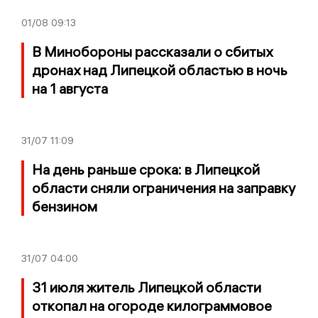
01/08
09:13
В Минобороны рассказали о сбитых
дронах над Липецкой областью в ночь
на 1 августа
31/07
11:09
На день раньше срока: в Липецкой
области сняли ограничения на заправку
бензином
31/07
04:00
31 июля житель Липецкой области
откопал на огороде килограммовое