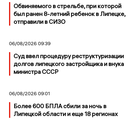
Обвиняемого в стрельбе, при которой
был ранен 8-летний ребенок в Липецке,
отправили в СИЗО
06/08/2026 09:39
Суд ввел процедуру реструктуризации
долгов липецкого застройщика и внука
министра СССР
06/08/2026 09:01
Более 600 БПЛА сбили за ночь в
Липецкой области и еще 18 регионах