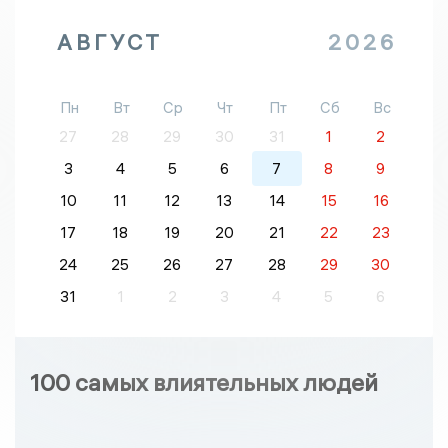
АВГУСТ
2026
Пн
Вт
Ср
Чт
Пт
Сб
Вс
27
28
29
30
31
1
2
3
4
5
6
7
8
9
10
11
12
13
14
15
16
17
18
19
20
21
22
23
24
25
26
27
28
29
30
31
1
2
3
4
5
6
100 самых влиятельных людей