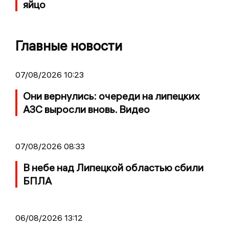
яйцо
Главные новости
07/08/2026 10:23
Они вернулись: очереди на липецких
АЗС выросли вновь. Видео
07/08/2026 08:33
В небе над Липецкой областью сбили
БПЛА
06/08/2026 13:12