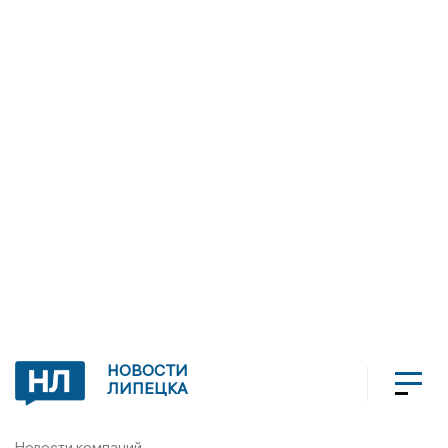
НОВОСТИ
ЛИПЕЦКА
Новости компаний