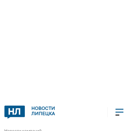
НОВОСТИ
ЛИПЕЦКА
Новости компаний