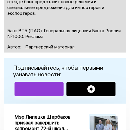
стенде банк представит новые решения и
специальные предложения для импортеров и
экспортеров.
Банк ВТБ (ПАО). Генеральная лицензия Банка России
№1000. Реклама
Автор:
Партнерский материал
Подписывайтесь, чтобы первыми
узнавать новости:
Мэр Липецка Щербаков
призвал завершить
капремонт 72-й школы