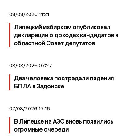
08/08/2026 11:21
Липецкий избирком опубликовал
декларации о доходах кандидатов в
областной Совет депутатов
08/08/2026 07:27
Два человека пострадали падения
БПЛА в Задонске
07/08/2026 17:16
В Липецке на АЗС вновь появились
огромные очереди