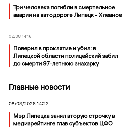
Три человека погибли в смертельное
аварии на автодороге Липецк - Хлевное
02/08
14:16
Поверил в проклятие и убил: в
Липецкой области полицейский забил
до смерти 97-летнюю знахарку
Главные новости
08/08/2026 14:23
Мэр Липецка занял вторую строчку в
медиарейтинге глав субъектов ЦФО