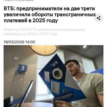
ВТБ: предприниматели на две трети
увеличили обороты трансграничных
платежей в 2025 году
Клиенты СМБ ВТБ увеличили международные
переводы на 68% в 2025 году
19/03/2026
14:00