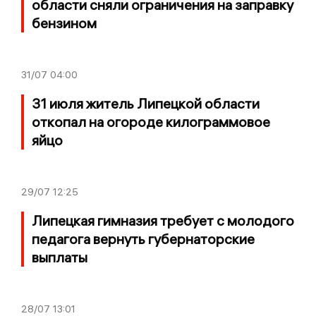
области сняли ограничения на заправку
бензином
31/07
04:00
31 июля житель Липецкой области
откопал на огороде килограммовое
яйцо
29/07
12:25
Липецкая гимназия требует с молодого
педагога вернуть губернаторские
выплаты
28/07
13:01