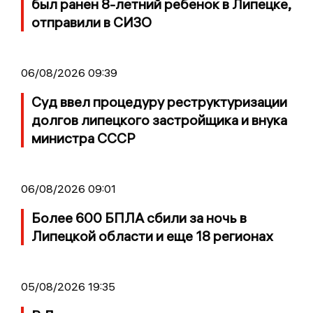
был ранен 8-летний ребенок в Липецке,
отправили в СИЗО
06/08/2026 09:39
Суд ввел процедуру реструктуризации
долгов липецкого застройщика и внука
министра СССР
06/08/2026 09:01
Более 600 БПЛА сбили за ночь в
Липецкой области и еще 18 регионах
05/08/2026 19:35