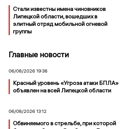
Стали известны имена чиновников
Липецкой области, вошедших в
элитный отряд мобильной огневой
группы
Главные новости
06/08/2026 19:38
Красный уровень «Угроза атаки БПЛА»
объявлен на всей Липецкой области
06/08/2026 13:12
Обвиняемого в стрельбе, при которой