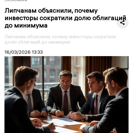
Липчанам объяснили, почему
инвесторы сократили долю облигаций
до минимума
Липчанам объяснили, почему инвесторы сократили
долю облигаций до минимума
16/03/2026
13:33