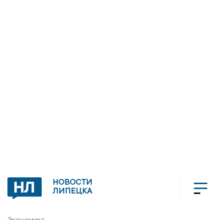
НОВОСТИ
ЛИПЕЦКА
Экономика