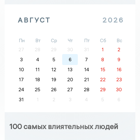
АВГУСТ
2026
Пн
Вт
Ср
Чт
Пт
Сб
Вс
27
28
29
30
31
1
2
3
4
5
6
7
8
9
10
11
12
13
14
15
16
17
18
19
20
21
22
23
24
25
26
27
28
29
30
31
1
2
3
4
5
6
100 самых влиятельных людей