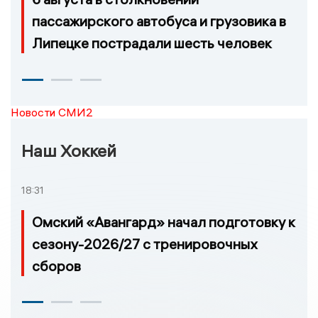
пассажирского автобуса и грузовика в
Липецке пострадали шесть человек
Новости СМИ2
Наш Хоккей
18:31
Омский «Авангард» начал подготовку к
сезону-2026/27 с тренировочных
сборов