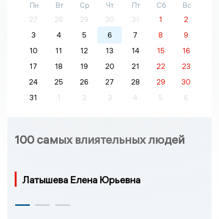
Пн
Вт
Ср
Чт
Пт
Сб
Вс
27
28
29
30
31
1
2
3
4
5
6
7
8
9
10
11
12
13
14
15
16
17
18
19
20
21
22
23
24
25
26
27
28
29
30
31
1
2
3
4
5
6
100 самых влиятельных людей
Латышева Елена Юрьевна