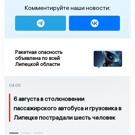
Комментируйте наши новости:
Ракетная опасность
объявлена по всей
Липецкой области
04:00
6 августа в столкновении
пассажирского автобуса и грузовика в
Липецке пострадали шесть человек