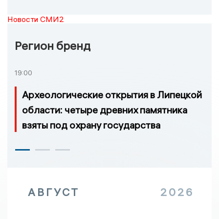
Новости СМИ2
Регион бренд
19:00
Археологические открытия в Липецкой
области: четыре древних памятника
взяты под охрану государства
АВГУСТ
2026