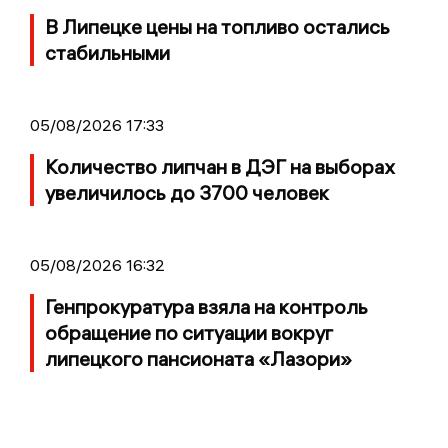
В Липецке цены на топливо остались
стабильными
05/08/2026 17:33
Количество липчан в ДЭГ на выборах
увеличилось до 3700 человек
05/08/2026 16:32
Генпрокуратура взяла на контроль
обращение по ситуации вокруг
липецкого пансионата «Лазори»