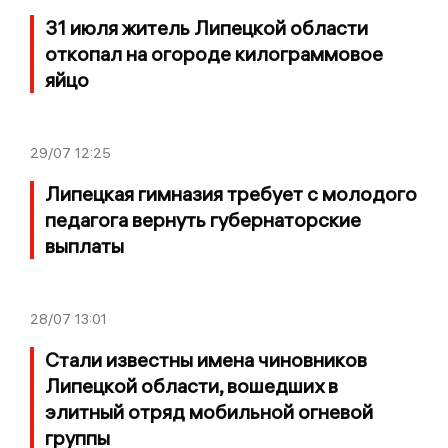
31 июля житель Липецкой области
откопал на огороде килограммовое
яйцо
29/07
12:25
Липецкая гимназия требует с молодого
педагога вернуть губернаторские
выплаты
28/07
13:01
Стали известны имена чиновников
Липецкой области, вошедших в
элитный отряд мобильной огневой
группы