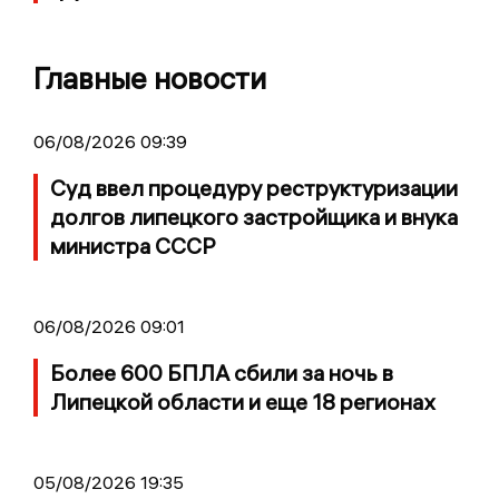
Главные новости
06/08/2026 09:39
Суд ввел процедуру реструктуризации
долгов липецкого застройщика и внука
министра СССР
06/08/2026 09:01
Более 600 БПЛА сбили за ночь в
Липецкой области и еще 18 регионах
05/08/2026 19:35