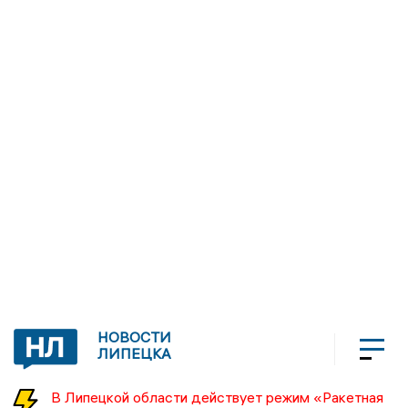
НОВОСТИ
ЛИПЕЦКА
В Липецкой области действует режим «Ракетная