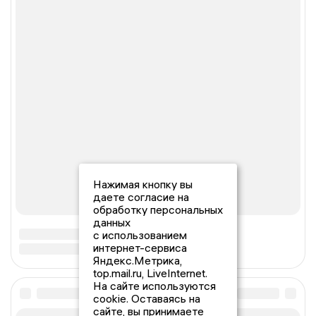
Нажимая кнопку вы
даете согласие на
обработку персональных
данных
с использованием
интернет-сервиса
Яндекс.Метрика,
top.mail.ru, LiveInternet.
На сайте используются
cookie. Оставаясь на
сайте, вы принимаете