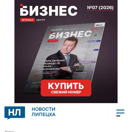
НОВОСТИ
ЛИПЕЦКА
Агро