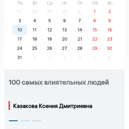
Пн
Вт
Ср
Чт
Пт
Сб
Вс
27
28
29
30
31
1
2
3
4
5
6
7
8
9
10
11
12
13
14
15
16
17
18
19
20
21
22
23
24
25
26
27
28
29
30
31
1
2
3
4
5
6
100 самых влиятельных людей
Казакова Ксения Дмитриевна