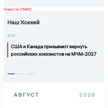
Новости СМИ2
Наш Хоккей
21:01
США и Канада призывают вернуть
российских хоккеистов на МЧМ-2027
АВГУСТ
2026