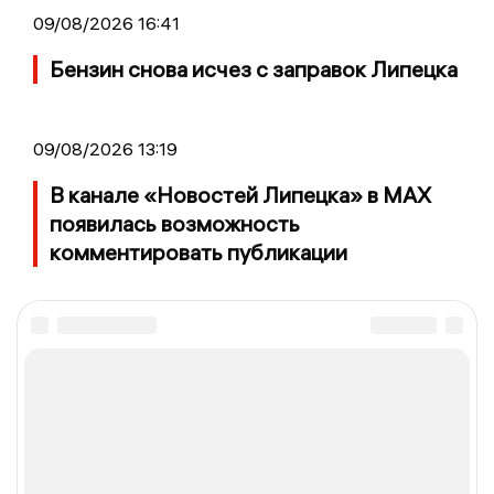
09/08/2026 16:41
Бензин снова исчез с заправок Липецка
09/08/2026 13:19
В канале «Новостей Липецка» в MAX
появилась возможность
комментировать публикации