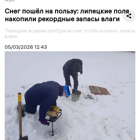
Снег пошёл на пользу: липецкие поля
накопили рекордные запасы влаги
Липецкие аграрии пробурили снег, чтобы оценить запасы
влаги
05/03/2026
12:43