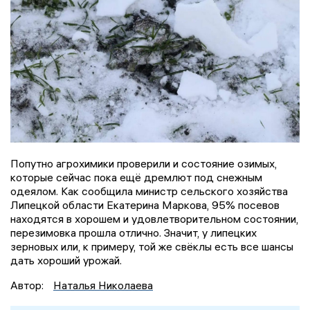
Попутно агрохимики проверили и состояние озимых,
которые сейчас пока ещё дремлют под снежным
одеялом. Как сообщила министр сельского хозяйства
Липецкой области Екатерина Маркова, 95% посевов
находятся в хорошем и удовлетворительном состоянии,
перезимовка прошла отлично. Значит, у липецких
зерновых или, к примеру, той же свёклы есть все шансы
дать хороший урожай.
Автор:
Наталья Николаева