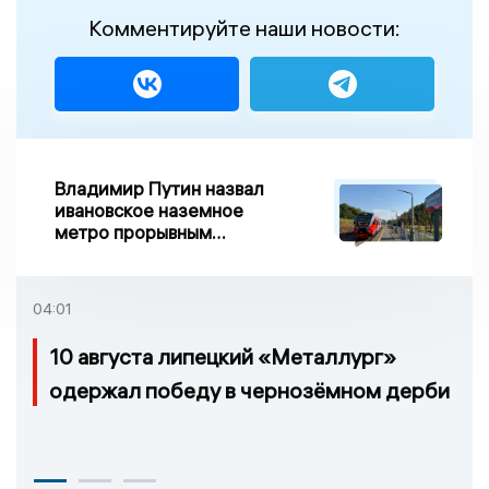
Комментируйте наши новости:
Владимир Путин назвал
ивановское наземное
метро прорывным
примером развития
транспорта в России
04:01
10 августа липецкий «Металлург»
одержал победу в чернозёмном дерби