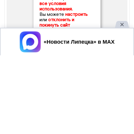
все условия
использования.
Вы можете
настроить
или
отклонить и
покинуть сайт
Принять