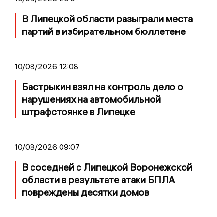
В Липецкой области разыграли места
партий в избирательном бюллетене
10/08/2026 12:08
Бастрыкин взял на контроль дело о
нарушениях на автомобильной
штрафстоянке в Липецке
10/08/2026 09:07
В соседней с Липецкой Воронежской
области в результате атаки БПЛА
повреждены десятки домов