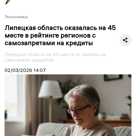
Экономика
Липецкая область оказалась на 45
месте в рейтинге регионов с
самозапретами на кредиты
Липецкая область на 45 месте по заявкам на
самозапрет кредитов
02/03/2026
14:07