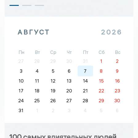
АВГУСТ
2026
Пн
Вт
Ср
Чт
Пт
Сб
Вс
27
28
29
30
31
1
2
3
4
5
6
7
8
9
10
11
12
13
14
15
16
17
18
19
20
21
22
23
24
25
26
27
28
29
30
31
1
2
3
4
5
6
100 самых влиятельных людей