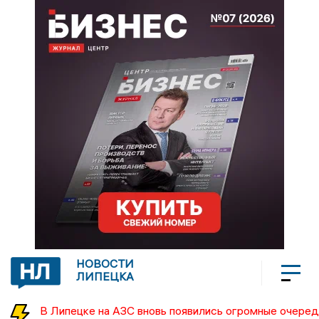
НОВОСТИ
ЛИПЕЦКА
В Липецке на АЗС вновь появились огромные очеред