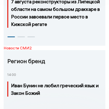
7 августа реконструкторы из Липецкой
области на самом большом драккаре в
России завоевали первое место в
Кижской регате
Новости СМИ2
Регион бренд
14:00
Иван Бунин не любил греческий язык и
Закон Божий