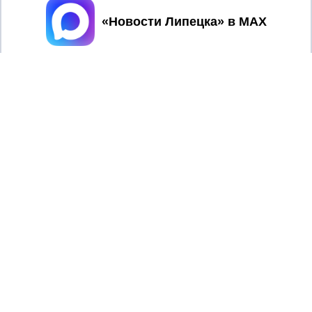
Принять