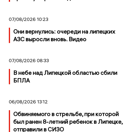
07/08/2026 10:23
Они вернулись: очереди на липецких
АЗС выросли вновь. Видео
07/08/2026 08:33
В небе над Липецкой областью сбили
БПЛА
06/08/2026 13:12
Обвиняемого в стрельбе, при которой
был ранен 8-летний ребенок в Липецке,
отправили в СИЗО