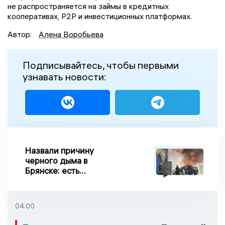
не распространяется на займы в кредитных
кооперативах, P2P и инвестиционных платформах.
Автор:
Алена Воробьева
Подписывайтесь, чтобы первыми
узнавать новости:
Назвали причину
черного дыма в
Брянске: есть
пострадавшие
04:00