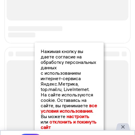
Нажимая кнопку вы
даете согласие на
обработку персональных
данных
с использованием
интернет-сервиса
Яндекс.Метрика,
top.mail.ru, LiveInternet.
На сайте используются
cookie. Оставаясь на
сайте, вы принимаете
все
условия использования.
Вы можете
настроить
или
отклонить и покинуть
сайт