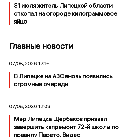
31 июля житель Липецкой области
откопал на огороде килограммовое
яйцо
Главные новости
07/08/2026 17:16
В Липецке на АЗС вновь появились
огромные очереди
07/08/2026 12:03
Мэр Липецка Щербаков призвал
завершить капремонт 72-й школы по
правилу Парето. Видео