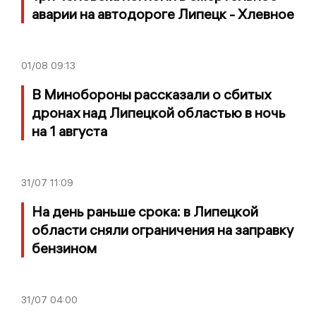
аварии на автодороге Липецк - Хлевное
01/08
09:13
В Минобороны рассказали о сбитых
дронах над Липецкой областью в ночь
на 1 августа
31/07
11:09
На день раньше срока: в Липецкой
области сняли ограничения на заправку
бензином
31/07
04:00