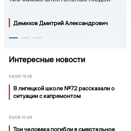
Демихов Дмитрий Александрович
Интересные новости
04/08
19:36
В липецкой школе №72 рассказали о
ситуации с капремонтом
03/08
10:49
Три человека погибли в смертельное