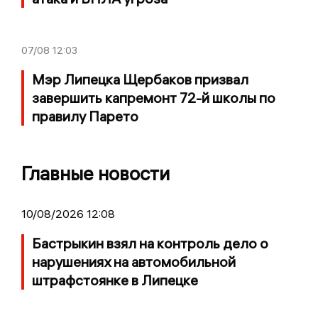
07/08
12:03
Мэр Липецка Щербаков призвал
завершить капремонт 72-й школы по
правилу Парето
Главные новости
10/08/2026 12:08
Бастрыкин взял на контроль дело о
нарушениях на автомобильной
штрафстоянке в Липецке