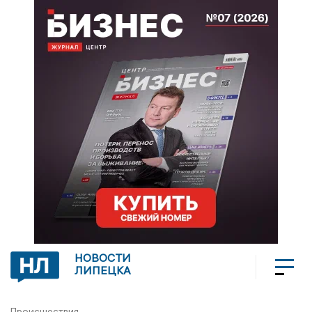
НОВОСТИ
ЛИПЕЦКА
Происшествия