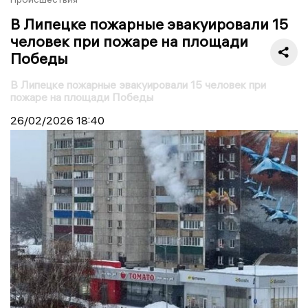
В Липецке пожарные эвакуировали 15
человек при пожаре на площади
Победы
В Липецке пожарные эвакуировали 15 человек при
пожаре на площади Победы
26/02/2026
18:40