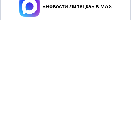
Принять