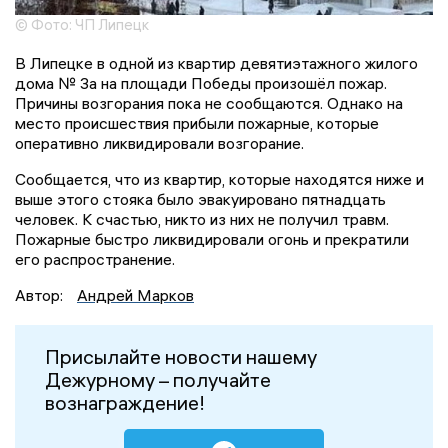
© Фото: ЧП Липецк
В Липецке в одной из квартир девятиэтажного жилого
дома № 3а на площади Победы произошёл пожар.
Причины возгорания пока не сообщаются. Однако на
место происшествия прибыли пожарные, которые
оперативно ликвидировали возгорание.
Сообщается, что из квартир, которые находятся ниже и
выше этого стояка было эвакуировано пятнадцать
человек. К счастью, никто из них не получил травм.
Пожарные быстро ликвидировали огонь и прекратили
его распространение.
Автор:
Андрей Марков
Присылайте новости нашему
Дежурному – получайте
вознаграждение!