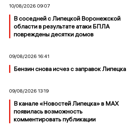
10/08/2026 09:07
В соседней с Липецкой Воронежской
области в результате атаки БПЛА
повреждены десятки домов
09/08/2026 16:41
Бензин снова исчез с заправок Липецка
09/08/2026 13:19
В канале «Новостей Липецка» в MAX
появилась возможность
комментировать публикации