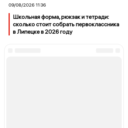
09/08/2026 11:36
Школьная форма, рюкзак и тетради:
сколько стоит собрать первоклассника
в Липецке в 2026 году