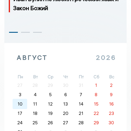
Закон Божий
АВГУСТ
2026
Пн
Вт
Ср
Чт
Пт
Сб
Вс
27
28
29
30
31
1
2
3
4
5
6
7
8
9
10
11
12
13
14
15
16
17
18
19
20
21
22
23
24
25
26
27
28
29
30