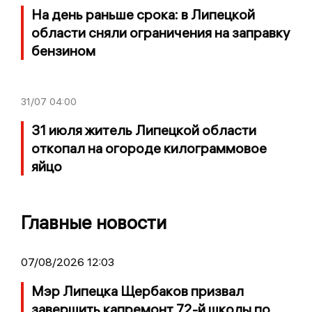
На день раньше срока: в Липецкой
области сняли ограничения на заправку
бензином
31/07
04:00
31 июля житель Липецкой области
откопал на огороде килограммовое
яйцо
Главные новости
07/08/2026 12:03
Мэр Липецка Щербаков призвал
завершить капремонт 72-й школы по