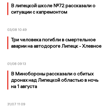
В липецкой школе №72 рассказали о
ситуации с капремонтом
03/08
10:49
Три человека погибли в смертельное
аварии на автодороге Липецк - Хлевное
01/08
09:13
В Минобороны рассказали о сбитых
дронах над Липецкой областью в ночь
на 1 августа
31/07
11:09