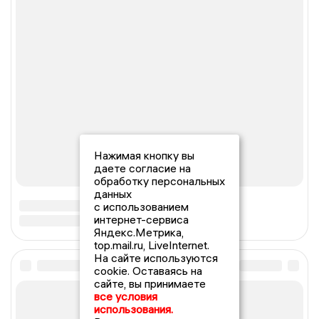
Нажимая кнопку вы
даете согласие на
обработку персональных
данных
с использованием
интернет-сервиса
Яндекс.Метрика,
top.mail.ru, LiveInternet.
На сайте используются
cookie. Оставаясь на
сайте, вы принимаете
все условия
использования.