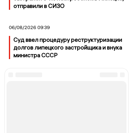
отправили в СИЗО
06/08/2026 09:39
Суд ввел процедуру реструктуризации
долгов липецкого застройщика и внука
министра СССР