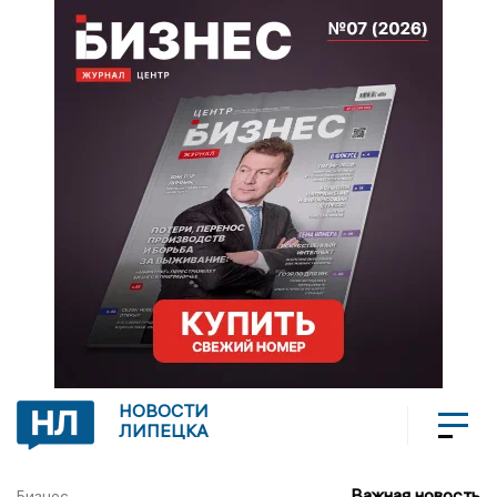
НОВОСТИ
ЛИПЕЦКА
Важная новость
Бизнес