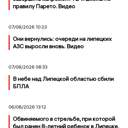
правилу Парето. Видео
07/08/2026 10:23
Они вернулись: очереди на липецких
АЗС выросли вновь. Видео
07/08/2026 08:33
В небе над Липецкой областью сбили
БПЛА
06/08/2026 13:12
Обвиняемого в стрельбе, при которой
был ранен 8-летний ребенок в Липецке,