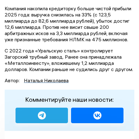
Компания накопила кредиторку больше чистой прибыли
2025 года: выручка снизилась на 33% (с 123,5
миллиарда до 82,6 миллиарда рублей), убыток достиг
12,6 миллиарда. Против нее висит свыше 200
арбитражных исков на 3,3 миллиарда рублей, включая
уже признанные требования НЛМК на 475 миллионов.
С 2022 года «Уральскую сталь» контролирует
Загорский трубный завод. Ранее она принадлежала
«Металлоинвесту», вложившему 1,2 миллиарда
долларов. Компании раньше не судились друг с другом.
Автор:
Наталья Николаева
Комментируйте наши новости: