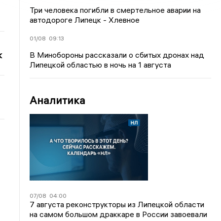
Три человека погибли в смертельное аварии на
автодороге Липецк - Хлевное
01/08
09:13
к
В Минобороны рассказали о сбитых дронах над
Липецкой областью в ночь на 1 августа
Аналитика
07/08
04:00
7 августа реконструкторы из Липецкой области
на самом большом драккаре в России завоевали