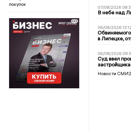
покупок
07/08/2026 08:3
В небе над 
06/08/2026 13:1
Обвиняемого 
в Липецке, о
06/08/2026 09:
Суд ввел про
застройщика
Новости СМИ