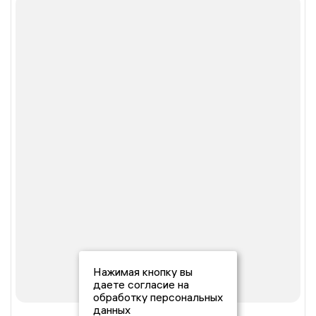
Нажимая кнопку вы
даете согласие на
обработку персональных
данных