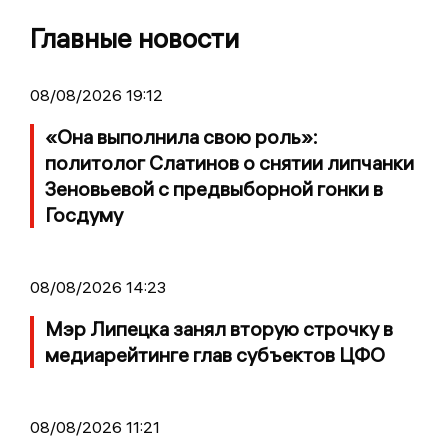
Главные новости
08/08/2026 19:12
«Она выполнила свою роль»:
политолог Слатинов о снятии липчанки
Зеновьевой с предвыборной гонки в
Госдуму
08/08/2026 14:23
Мэр Липецка занял вторую строчку в
медиарейтинге глав субъектов ЦФО
08/08/2026 11:21