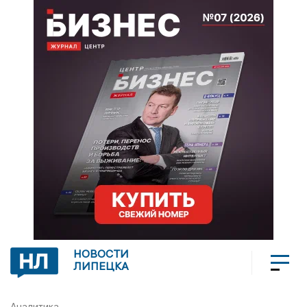
НОВОСТИ
ЛИПЕЦКА
Аналитика