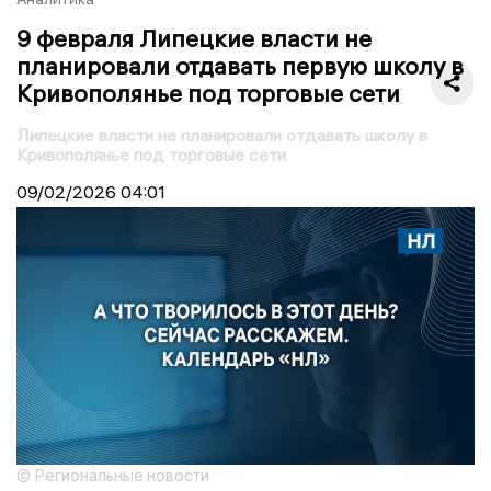
9 февраля Липецкие власти не
планировали отдавать первую школу в
Кривополянье под торговые сети
Липецкие власти не планировали отдавать школу в
Кривополянье под торговые сети
09/02/2026
04:01
© Региональные новости