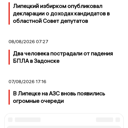
Липецкий избирком опубликовал
декларации о доходах кандидатов в
областной Совет депутатов
08/08/2026 07:27
Два человека пострадали от падения
БПЛА в Задонске
07/08/2026 17:16
В Липецке на АЗС вновь появились
огромные очереди