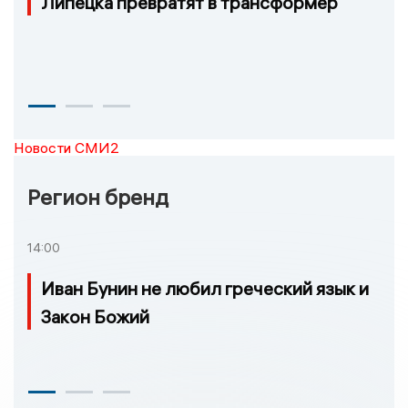
Липецка превратят в трансформер
Новости СМИ2
Регион бренд
14:00
Иван Бунин не любил греческий язык и
Закон Божий