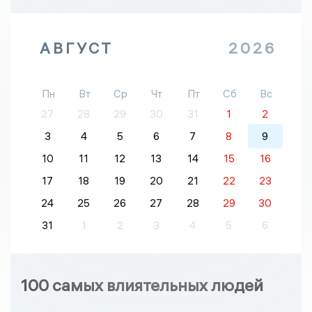
АВГУСТ
2026
Пн
Вт
Ср
Чт
Пт
Сб
Вс
27
28
29
30
31
1
2
3
4
5
6
7
8
9
10
11
12
13
14
15
16
17
18
19
20
21
22
23
24
25
26
27
28
29
30
31
1
2
3
4
5
6
100 самых влиятельных людей