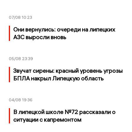
07/08
10:23
Они вернулись: очереди на липецких
АЗС выросли вновь
05/08
23:39
Звучат сирены: красный уровень угрозы
БПЛА накрыл Липецкую область
04/08
19:36
В липецкой школе №72 рассказали о
ситуации с капремонтом