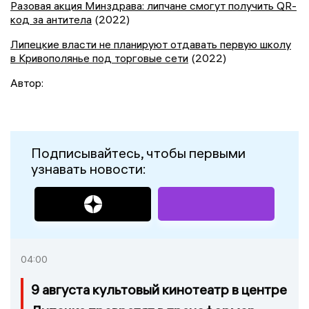
Разовая акция Минздрава: липчане смогут получить QR-
код за антитела
(2022)
Липецкие власти не планируют отдавать первую школу
в Кривополянье под торговые сети
(2022)
Автор:
Подписывайтесь, чтобы первыми
узнавать новости:
04:00
9 августа культовый кинотеатр в центре