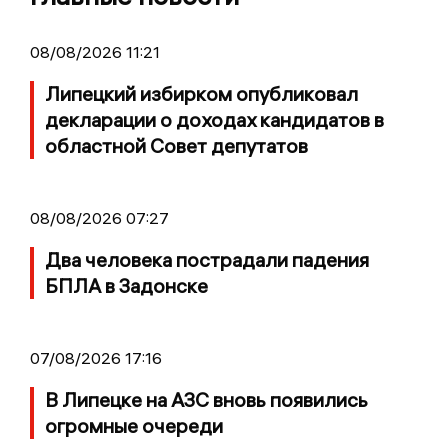
08/08/2026 11:21
Липецкий избирком опубликовал
декларации о доходах кандидатов в
областной Совет депутатов
08/08/2026 07:27
Два человека пострадали падения
БПЛА в Задонске
07/08/2026 17:16
В Липецке на АЗС вновь появились
огромные очереди