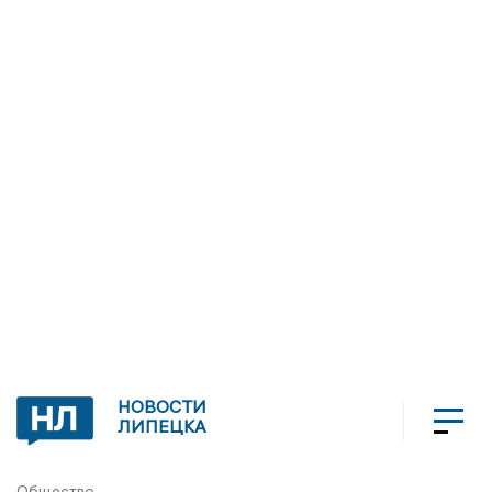
НОВОСТИ
ЛИПЕЦКА
Общество