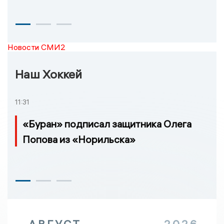
Новости СМИ2
Наш Хоккей
11:31
«Буран» подписал защитника Олега
Попова из «Норильска»