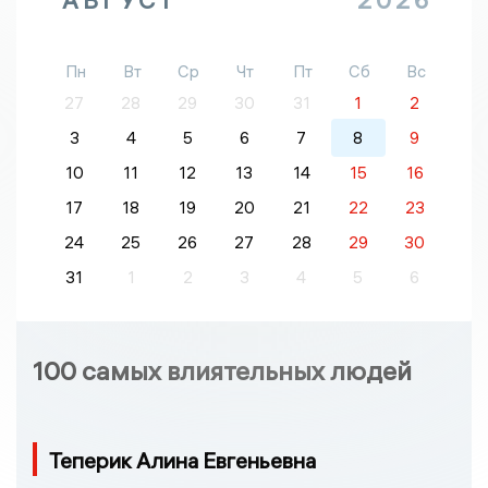
АВГУСТ
2026
Пн
Вт
Ср
Чт
Пт
Сб
Вс
27
28
29
30
31
1
2
3
4
5
6
7
8
9
10
11
12
13
14
15
16
17
18
19
20
21
22
23
24
25
26
27
28
29
30
31
1
2
3
4
5
6
100 самых влиятельных людей
Теперик Алина Евгеньевна