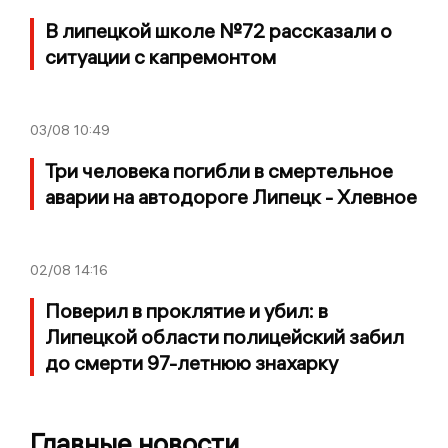
В липецкой школе №72 рассказали о
ситуации с капремонтом
03/08
10:49
Три человека погибли в смертельное
аварии на автодороге Липецк - Хлевное
02/08
14:16
Поверил в проклятие и убил: в
Липецкой области полицейский забил
до смерти 97-летнюю знахарку
Главные новости