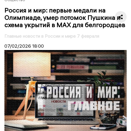
Россия и мир: первые медали на
Олимпиаде, умер потомок Пушкина и
схема укрытий в MAX для белгородцев
Главные новости в России и мире 7 февраля
07/02/2026
18:00