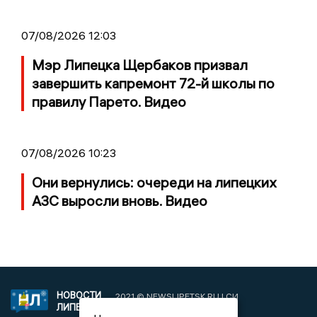
07/08/2026 12:03
Мэр Липецка Щербаков призвал
завершить капремонт 72-й школы по
правилу Парето. Видео
07/08/2026 10:23
Они вернулись: очереди на липецких
АЗС выросли вновь. Видео
НОВОСТИ
2021 © NEWSLIPETSK.RU | СИ
ЛИПЕЦКА
«Новости Липецка»