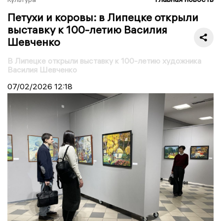
Петухи и коровы: в Липецке открыли
выставку к 100-летию Василия
Шевченко
В Липецке открыли выставку к 100-летию художника
Василия Шевченко
07/02/2026
12:18