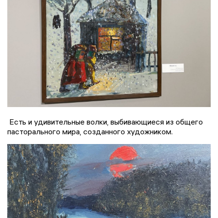
Есть и удивительные волки, выбивающиеся из общего
пасторального мира, созданного художником.