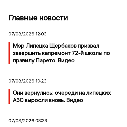
Главные новости
07/08/2026 12:03
Мэр Липецка Щербаков призвал
завершить капремонт 72-й школы по
правилу Парето. Видео
07/08/2026 10:23
Они вернулись: очереди на липецких
АЗС выросли вновь. Видео
07/08/2026 08:33