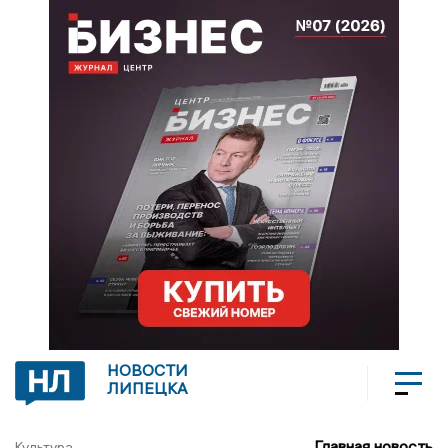
НОВОСТИ
ЛИПЕЦКА
Главная новость
Культура