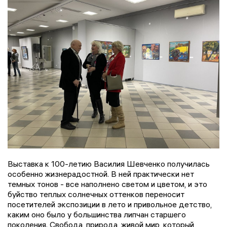
Выставка к 100-летию Василия Шевченко получилась
особенно жизнерадостной. В ней практически нет
темных тонов - все наполнено светом и цветом, и это
буйство теплых солнечных оттенков переносит
посетителей экспозиции в лето и привольное детство,
каким оно было у большинства липчан старшего
поколения. Свобода, природа, живой мир, который