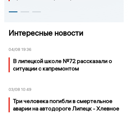
Интересные новости
04/08
19:36
В липецкой школе №72 рассказали о
ситуации с капремонтом
03/08
10:49
Три человека погибли в смертельное
аварии на автодороге Липецк - Хлевное