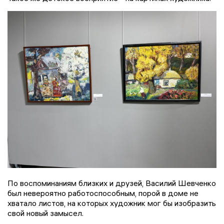
По воспоминаниям близких и друзей, Василий Шевченко
был невероятно работоспособным, порой в доме не
хватало листов, на которых художник мог бы изобразить
свой новый замысел.