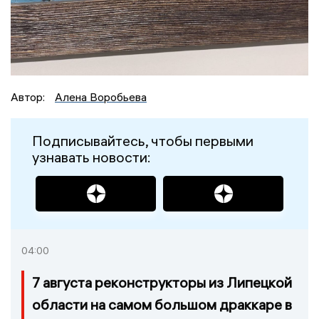
Автор:
Алена Воробьева
Подписывайтесь, чтобы первыми
узнавать новости:
04:00
7 августа реконструкторы из Липецкой
области на самом большом драккаре в