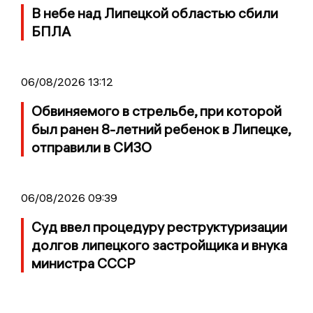
В небе над Липецкой областью сбили
БПЛА
06/08/2026 13:12
Обвиняемого в стрельбе, при которой
был ранен 8-летний ребенок в Липецке,
отправили в СИЗО
06/08/2026 09:39
Суд ввел процедуру реструктуризации
долгов липецкого застройщика и внука
министра СССР