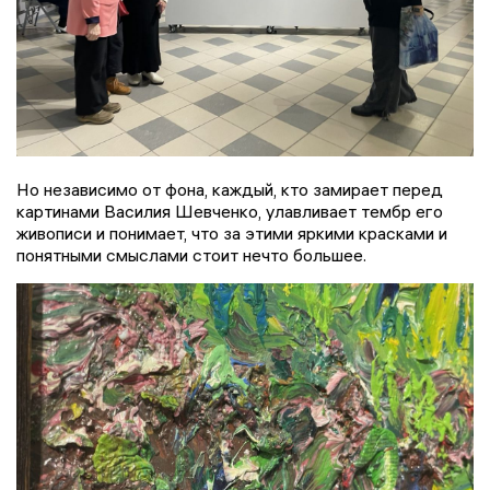
Но независимо от фона, каждый, кто замирает перед
картинами Василия Шевченко, улавливает тембр его
живописи и понимает, что за этими яркими красками и
понятными смыслами стоит нечто большее.