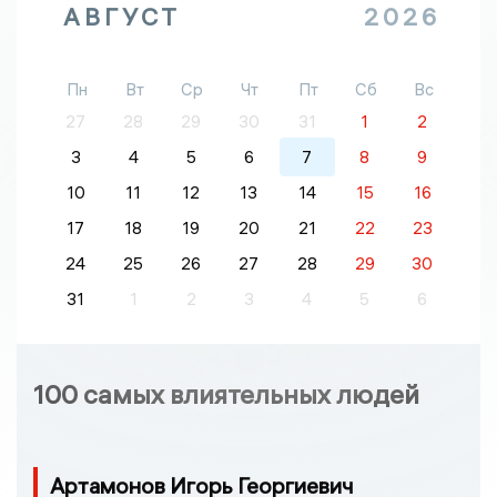
АВГУСТ
2026
Пн
Вт
Ср
Чт
Пт
Сб
Вс
27
28
29
30
31
1
2
3
4
5
6
7
8
9
10
11
12
13
14
15
16
17
18
19
20
21
22
23
24
25
26
27
28
29
30
31
1
2
3
4
5
6
100 самых влиятельных людей
Артамонов Игорь Георгиевич