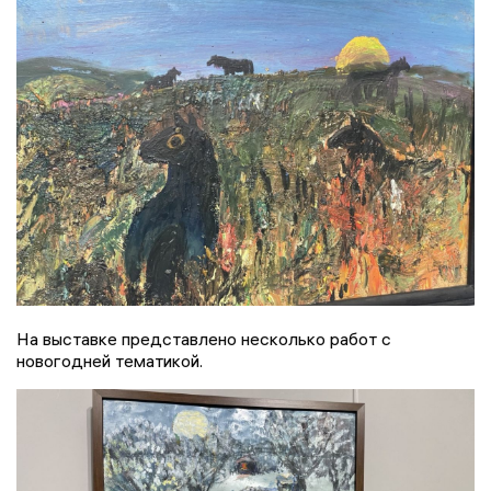
На выставке представлено несколько работ с
новогодней тематикой.