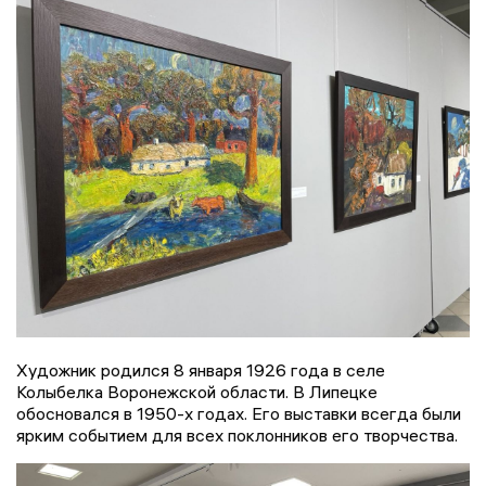
Художник родился 8 января 1926 года в селе
Колыбелка Воронежской области. В Липецке
обосновался в 1950-х годах. Его выставки всегда были
ярким событием для всех поклонников его творчества.