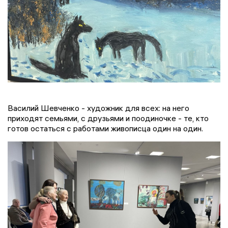
Василий Шевченко - художник для всех: на него
приходят семьями, с друзьями и поодиночке - те, кто
готов остаться с работами живописца один на один.