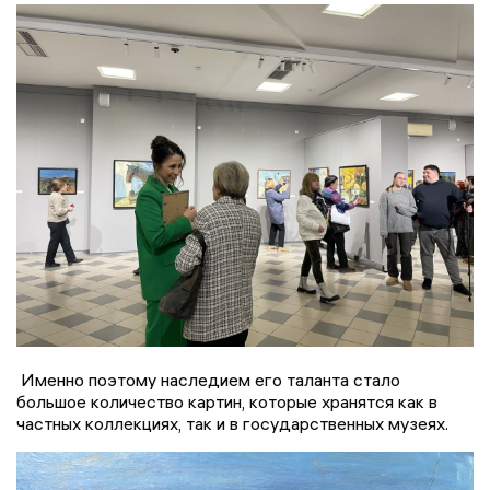
Именно поэтому наследием его таланта стало
большое количество картин, которые хранятся как в
частных коллекциях, так и в государственных музеях.