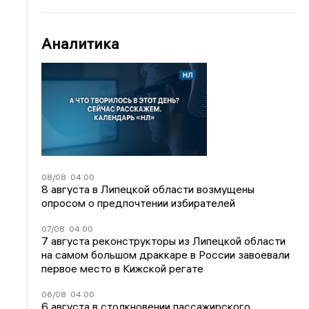
Аналитика
08/08
04:00
8 августа в Липецкой области возмущены
опросом о предпочтении избирателей
07/08
04:00
7 августа реконструкторы из Липецкой области
на самом большом драккаре в России завоевали
первое место в Кижской регате
06/08
04:00
6 августа в столкновении пассажирского