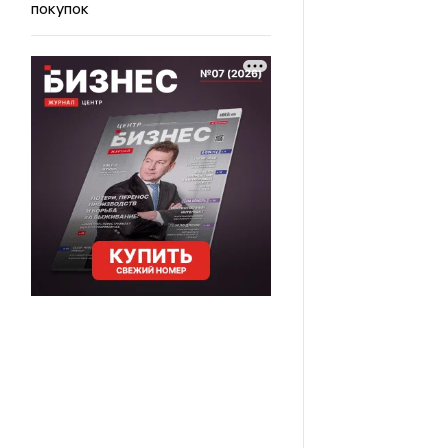
покупок