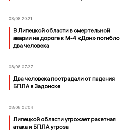
08/08
20:21
В Липецкой области в смертельной
аварии на дороге к М-4 «Дон» погибло
два человека
08/08
07:27
Два человека пострадали от падения
БПЛА в Задонске
08/08
02:04
Липецкой области угрожает ракетная
атака и БПЛА угроза