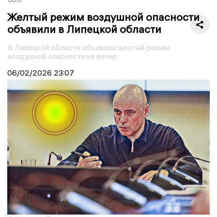
Желтый режим воздушной опасности
объявили в Липецкой области
В Липецкой области объявлен желтый режим
воздушной опасности на вечер
06/02/2026
23:07