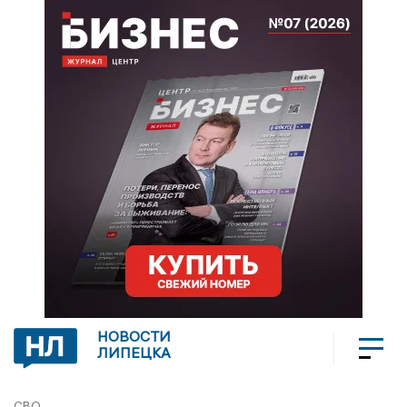
НОВОСТИ
ЛИПЕЦКА
СВО