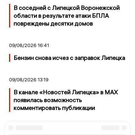
В соседней с Липецкой Воронежской
области в результате атаки БПЛА
повреждены десятки домов
09/08/2026 16:41
Бензин снова исчез с заправок Липецка
09/08/2026 13:19
В канале «Новостей Липецка» в MAX
появилась возможность
комментировать публикации