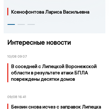
Ксенофонтова Лариса Васильевна
Интересные новости
10/08
09:07
В соседней с Липецкой Воронежской
области в результате атаки БПЛА
повреждены десятки домов
09/08
16:41
Бензин снова исчез с заправок Липецка