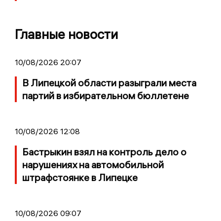
Главные новости
10/08/2026 20:07
В Липецкой области разыграли места
партий в избирательном бюллетене
10/08/2026 12:08
Бастрыкин взял на контроль дело о
нарушениях на автомобильной
штрафстоянке в Липецке
10/08/2026 09:07