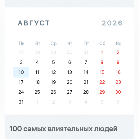
АВГУСТ
2026
Пн
Вт
Ср
Чт
Пт
Сб
Вс
27
28
29
30
31
1
2
3
4
5
6
7
8
9
10
11
12
13
14
15
16
17
18
19
20
21
22
23
24
25
26
27
28
29
30
31
1
2
3
4
5
6
100 самых влиятельных людей