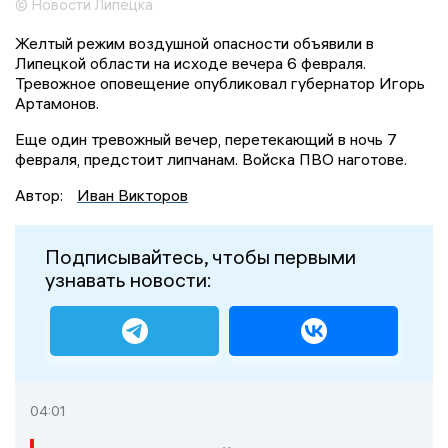
© Новости Липецка
Желтый режим воздушной опасности объявили в
Липецкой области на исходе вечера 6 февраля.
Тревожное оповещение опубликовал губернатор Игорь
Артамонов.
Еще один тревожный вечер, перетекающий в ночь 7
февраля, предстоит липчанам. Войска ПВО наготове.
Автор:
Иван Викторов
Подписывайтесь, чтобы первыми
узнавать новости:
04:01