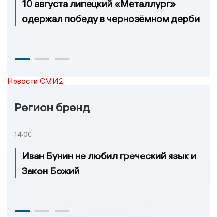
10 августа липецкий «Металлург»
одержал победу в чернозёмном дерби
Новости СМИ2
Регион бренд
14:00
Иван Бунин не любил греческий язык и
Закон Божий