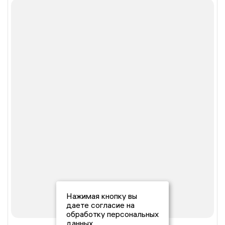
Нажимая кнопку вы
даете согласие на
обработку персональных
данных