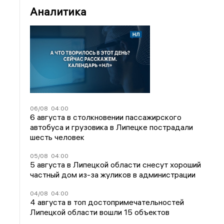
Аналитика
06/08
04:00
6 августа в столкновении пассажирского
автобуса и грузовика в Липецке пострадали
шесть человек
05/08
04:00
5 августа в Липецкой области снесут хороший
частный дом из-за жуликов в администрации
04/08
04:00
4 августа в топ достопримечательностей
Липецкой области вошли 15 объектов