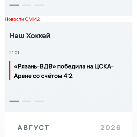
Новости СМИ2
Наш Хоккей
21:01
«Рязань-ВДВ» победила на ЦСКА-
Арене со счётом 4:2
АВГУСТ
2026