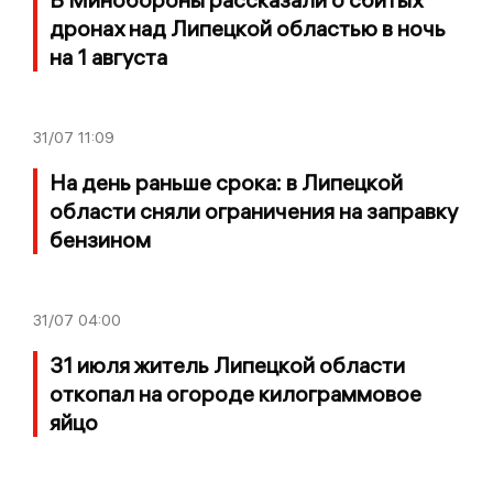
дронах над Липецкой областью в ночь
на 1 августа
31/07
11:09
На день раньше срока: в Липецкой
области сняли ограничения на заправку
бензином
31/07
04:00
31 июля житель Липецкой области
откопал на огороде килограммовое
яйцо