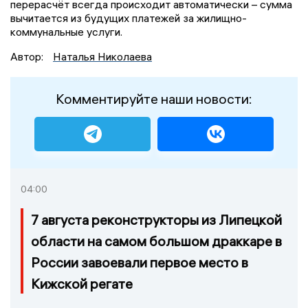
перерасчёт всегда происходит автоматически – сумма
вычитается из будущих платежей за жилищно-
коммунальные услуги.
Автор:
Наталья Николаева
Комментируйте наши новости:
04:00
7 августа реконструкторы из Липецкой
области на самом большом драккаре в
России завоевали первое место в
Кижской регате