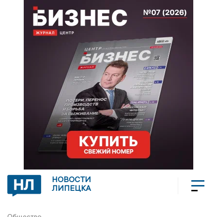
НОВОСТИ
ЛИПЕЦКА
Общество