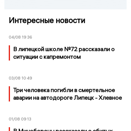
Интересные новости
04/08
19:36
В липецкой школе №72 рассказали о
ситуации с капремонтом
03/08
10:49
Три человека погибли в смертельное
аварии на автодороге Липецк - Хлевное
01/08
09:13
В Минобороны рассказали о сбитых