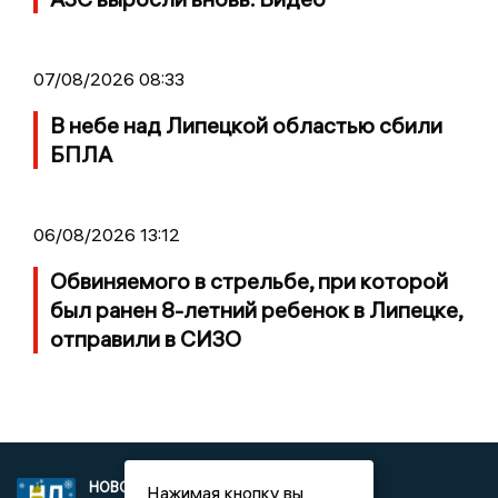
07/08/2026 08:33
В небе над Липецкой областью сбили
БПЛА
06/08/2026 13:12
Обвиняемого в стрельбе, при которой
был ранен 8-летний ребенок в Липецке,
отправили в СИЗО
НОВОСТИ
2021 © NEWSLIPETSK.RU | СИ
Нажимая кнопку вы