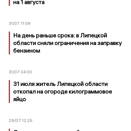
на 1 августа
31/07
11:09
На день раньше срока: в Липецкой
области сняли ограничения на заправку
бензином
31/07
04:00
31 июля житель Липецкой области
откопал на огороде килограммовое
яйцо
29/07
12:25