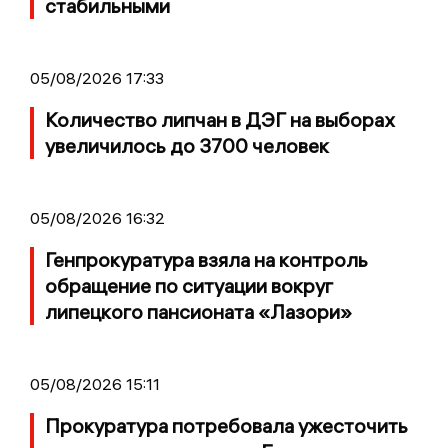
стабильными
05/08/2026 17:33
Количество липчан в ДЭГ на выборах
увеличилось до 3700 человек
05/08/2026 16:32
Генпрокуратура взяла на контроль
обращение по ситуации вокруг
липецкого пансионата «Лазори»
05/08/2026 15:11
Прокуратура потребовала ужесточить