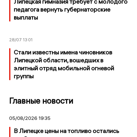
Липецкая гимназия требует с молодого
педагога вернуть губернаторские
выплаты
28/07
13:01
Стали известны имена чиновников
Липецкой области, вошедших в
элитный отряд мобильной огневой
группы
Главные новости
05/08/2026 19:35
В Липецке цены на топливо остались