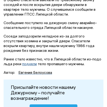
соседей и после вскрытия двери обнаружили в
квартире тело мужчины. О случившемся сообщили в
управлении ГПСС Липецкой области.
Сообщение поступило на дежурную смену аварийно-
спасательного отряда Липецкой области накануне.
Соседи заподозрили неладное из-за долгого
отсутствия хозяина и закрытой двери. Спасатели
вскрыли квартиру, внутри нашли мужчину 1986 года
рождения без признаков жизни.
Ранее стало известно, что в Липецкой области из-подо
льда реки
подняли
тело пропавшего мужчины.
Автор:
Евгения Белоусова
Присылайте новости нашему
Дежурному – получайте
вознаграждение!