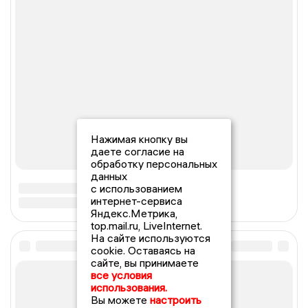
Нажимая кнопку вы
даете согласие на
обработку персональных
данных
с использованием
интернет-сервиса
Яндекс.Метрика,
top.mail.ru, LiveInternet.
На сайте используются
cookie. Оставаясь на
сайте, вы принимаете
все условия
использования.
Вы можете
настроить