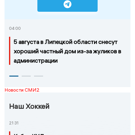
04:00
5 августа в Липецкой области снесут
хороший частный дом из-за жуликов в
администрации
Новости СМИ2
Наш Хоккей
21:31