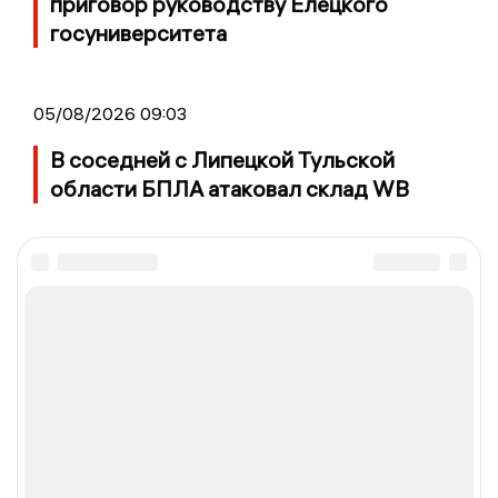
приговор руководству Елецкого
госуниверситета
05/08/2026 09:03
В соседней с Липецкой Тульской
области БПЛА атаковал склад WB