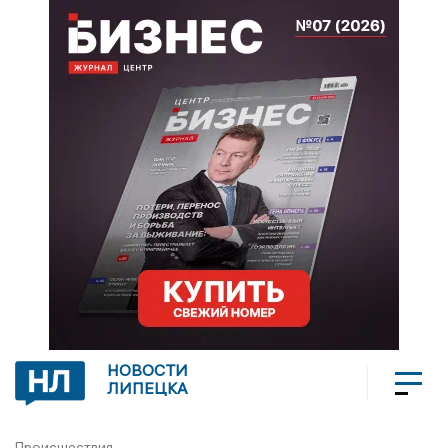
НОВОСТИ
ЛИПЕЦКА
Происшествия