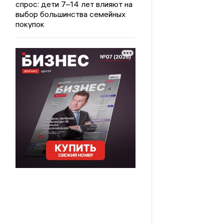
спрос: дети 7–14 лет влияют на
выбор большинства семейных
покупок