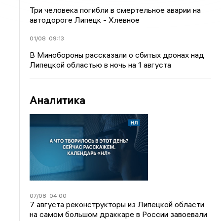
Три человека погибли в смертельное аварии на
автодороге Липецк - Хлевное
01/08
09:13
В Минобороны рассказали о сбитых дронах над
Липецкой областью в ночь на 1 августа
Аналитика
07/08
04:00
7 августа реконструкторы из Липецкой области
на самом большом драккаре в России завоевали