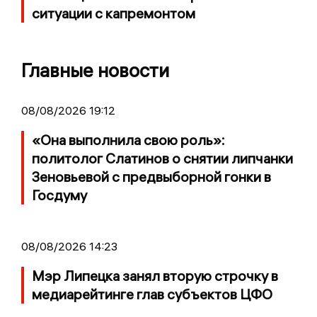
ситуации с капремонтом
Главные новости
08/08/2026 19:12
«Она выполнила свою роль»:
политолог Слатинов о снятии липчанки
Зеновьевой с предвыборной гонки в
Госдуму
08/08/2026 14:23
Мэр Липецка занял вторую строчку в
медиарейтинге глав субъектов ЦФО