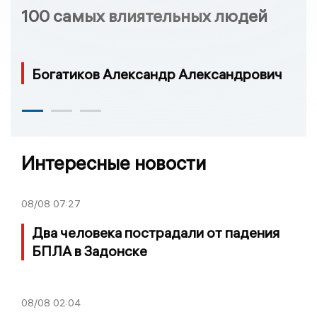
100 самых влиятельных людей
Богатиков Александр Александрович
Интересные новости
08/08
07:27
Два человека пострадали от падения
БПЛА в Задонске
08/08
02:04