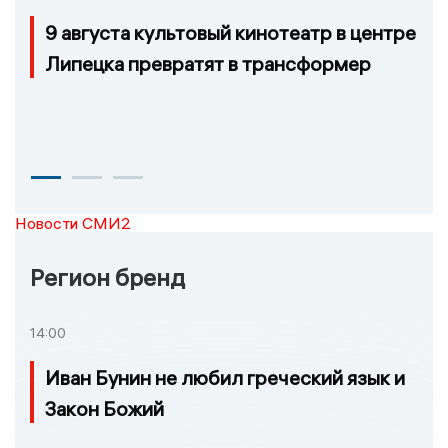
9 августа культовый кинотеатр в центре
Липецка превратят в трансформер
Новости СМИ2
Регион бренд
14:00
Иван Бунин не любил греческий язык и
Закон Божий