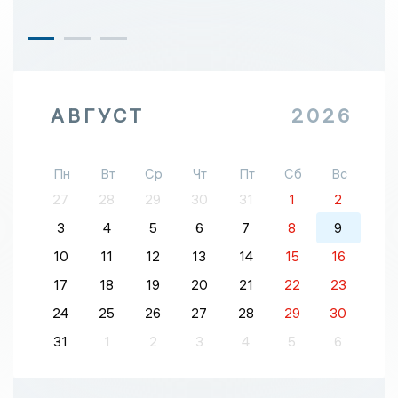
АВГУСТ
2026
Пн
Вт
Ср
Чт
Пт
Сб
Вс
27
28
29
30
31
1
2
3
4
5
6
7
8
9
10
11
12
13
14
15
16
17
18
19
20
21
22
23
24
25
26
27
28
29
30
31
1
2
3
4
5
6