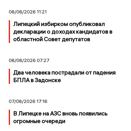
08/08/2026 11:21
Липецкий избирком опубликовал
декларации о доходах кандидатов в
областной Совет депутатов
08/08/2026 07:27
Два человека пострадали от падения
БПЛА в Задонске
07/08/2026 17:16
В Липецке на АЗС вновь появились
огромные очереди