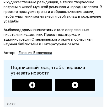
и художественные резиденции, а также творческие
встречи с живой музыкой романсов и народных песен. В
проекте предусмотрены и добровольческие акции,
чтобы участники могли внести свой вклад в сохранение
усадьбы.
Амбассадорами инициативы стали современные
писатели и художники. Проект поддержали
администрация Становлянского округа, областная
научная библиотека и Литературная газета.
Автор:
Евгения Белоусова
Подписывайтесь, чтобы первыми
узнавать новости:
04:00