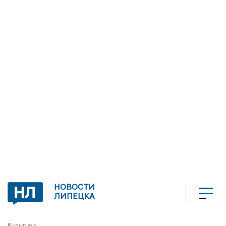
НОВОСТИ
ЛИПЕЦКА
Культура