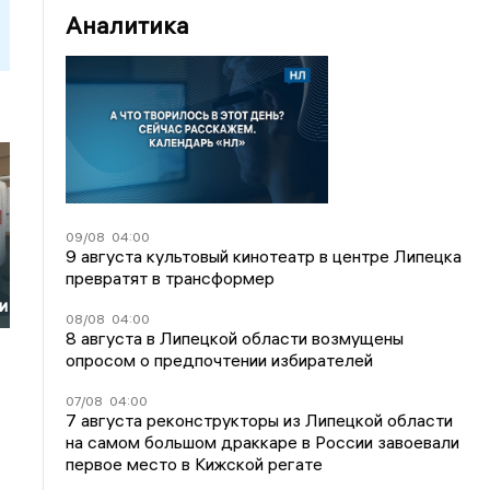
Аналитика
09/08
04:00
9 августа культовый кинотеатр в центре Липецка
превратят в трансформер
и
08/08
04:00
8 августа в Липецкой области возмущены
опросом о предпочтении избирателей
07/08
04:00
7 августа реконструкторы из Липецкой области
на самом большом драккаре в России завоевали
первое место в Кижской регате