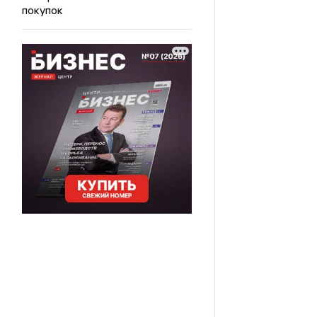
покупок