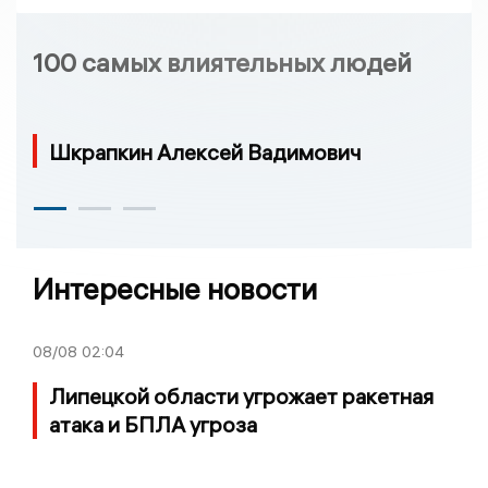
100 самых влиятельных людей
Шкрапкин Алексей Вадимович
Интересные новости
08/08
02:04
Липецкой области угрожает ракетная
атака и БПЛА угроза