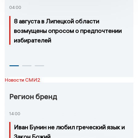
04:00
8 августа в Липецкой области
возмущены опросом о предпочтении
избирателей
Новости СМИ2
Регион бренд
14:00
Иван Бунин не любил греческий язык и
Закон Божий