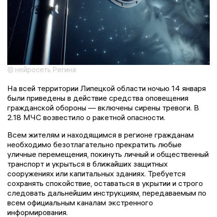
© нейросеть Регина
На всей территории Липецкой области ночью 14 января
были приведены в действие средства оповещения
гражданской обороны — включены сирены тревоги. В
2.18 МЧС возвестило о ракетной опасности.
Всем жителям и находящимся в регионе гражданам
необходимо безотлагательно прекратить любые
уличные перемещения, покинуть личный и общественный
транспорт и укрыться в ближайших защитных
сооружениях или капитальных зданиях. Требуется
сохранять спокойствие, оставаться в укрытии и строго
следовать дальнейшим инструкциям, передаваемым по
всем официальным каналам экстренного
информирования.