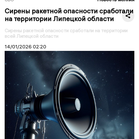
Сирены ракетной опасности сработали
на территории Липецкой области
Сирены ракетной опасности сработали на территории
всей Липецкой области
14/01/2026
02:20