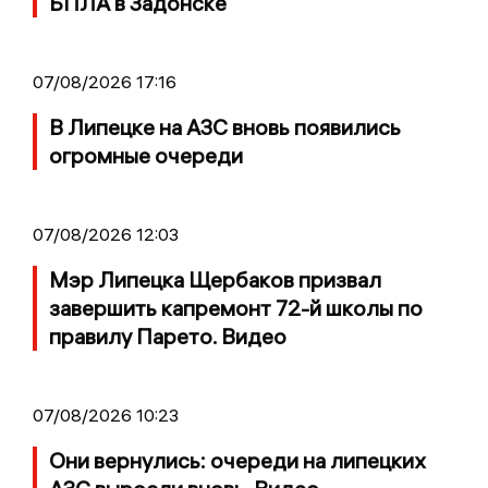
БПЛА в Задонске
07/08/2026 17:16
В Липецке на АЗС вновь появились
огромные очереди
07/08/2026 12:03
Мэр Липецка Щербаков призвал
завершить капремонт 72-й школы по
правилу Парето. Видео
07/08/2026 10:23
Они вернулись: очереди на липецких