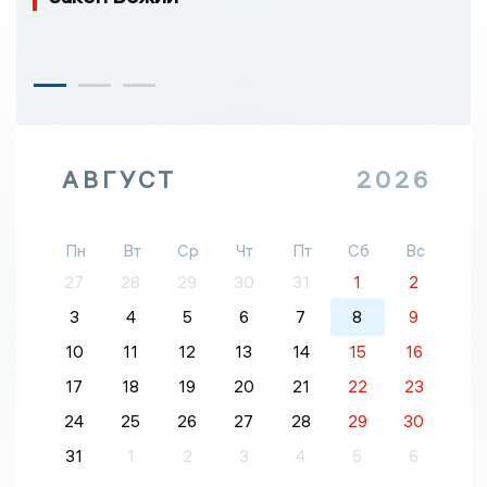
АВГУСТ
2026
Пн
Вт
Ср
Чт
Пт
Сб
Вс
27
28
29
30
31
1
2
3
4
5
6
7
8
9
10
11
12
13
14
15
16
17
18
19
20
21
22
23
24
25
26
27
28
29
30
31
1
2
3
4
5
6