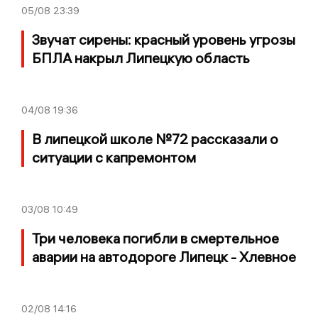
05/08
23:39
Звучат сирены: красный уровень угрозы
БПЛА накрыл Липецкую область
04/08
19:36
В липецкой школе №72 рассказали о
ситуации с капремонтом
03/08
10:49
Три человека погибли в смертельное
аварии на автодороге Липецк - Хлевное
02/08
14:16