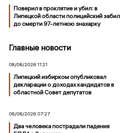
Поверил в проклятие и убил: в
Липецкой области полицейский забил
до смерти 97-летнюю знахарку
Главные новости
08/08/2026 11:21
Липецкий избирком опубликовал
декларации о доходах кандидатов в
областной Совет депутатов
08/08/2026 07:27
Два человека пострадали падения