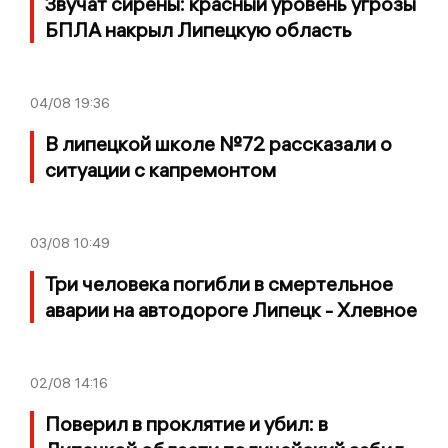
Звучат сирены: красный уровень угрозы
БПЛА накрыл Липецкую область
04/08
19:36
В липецкой школе №72 рассказали о
ситуации с капремонтом
03/08
10:49
Три человека погибли в смертельное
аварии на автодороге Липецк - Хлевное
02/08
14:16
Поверил в проклятие и убил: в