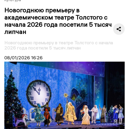
Новогоднюю премьеру в
академическом театре Толстого с
начала 2026 года посетили 5 тысяч
липчан
Новогоднюю премьеру в театре Толстого с начала
2026 года посетили 5 тысяч липчан
08/01/2026
16:26