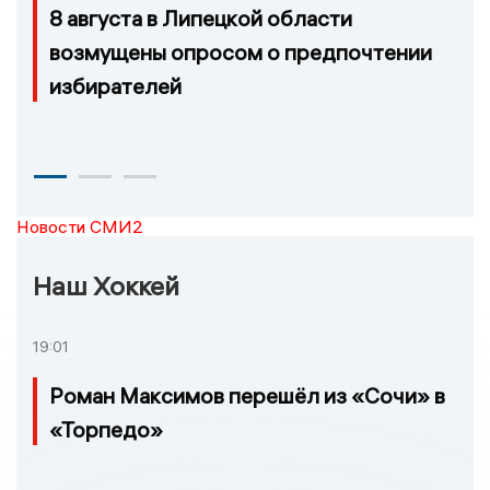
8 августа в Липецкой области
возмущены опросом о предпочтении
избирателей
Новости СМИ2
Наш Хоккей
19:01
Роман Максимов перешёл из «Сочи» в
«Торпедо»