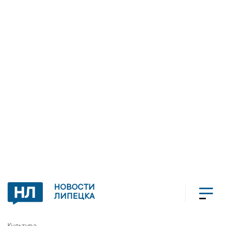
НОВОСТИ
ЛИПЕЦКА
Культура