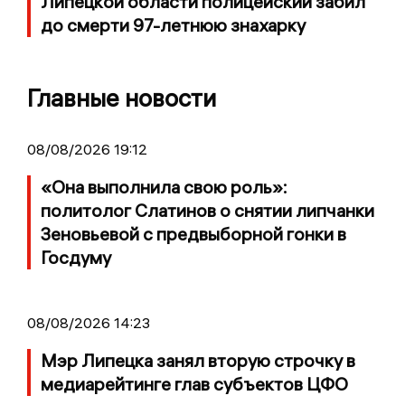
Липецкой области полицейский забил
до смерти 97-летнюю знахарку
Главные новости
08/08/2026 19:12
«Она выполнила свою роль»:
политолог Слатинов о снятии липчанки
Зеновьевой с предвыборной гонки в
Госдуму
08/08/2026 14:23
Мэр Липецка занял вторую строчку в
медиарейтинге глав субъектов ЦФО