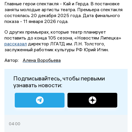
Главные герои спектакля - Кай и Герда. В постановке
заняты молодые артисты театра. Премьера спектакля
состоялась 20 декабря 2025 года. Дата финального
показа - 11 января 2026 года.
О других премьерах, которые театр планирует
поставить до конца 105 сезона, «Новостям Липецка»
рассказал
директор ЛГАТД им. Л.Н. Толстого,
заслуженный работник культуры РФ Юрий Итин.
Автор:
Алена Воробьева
Подписывайтесь, чтобы первыми
узнавать новости:
04:00