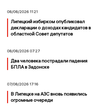
08/08/2026 11:21
Липецкий избирком опубликовал
декларации о доходах кандидатов в
областной Совет депутатов
08/08/2026 07:27
Два человека пострадали падения
БПЛА в Задонске
07/08/2026 17:16
В Липецке на АЗС вновь появились
огромные очереди