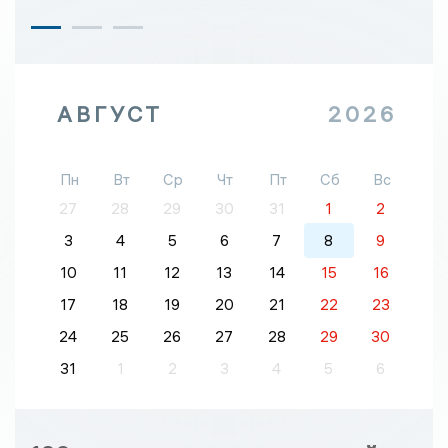
АВГУСТ
2026
Пн
Вт
Ср
Чт
Пт
Сб
Вс
27
28
29
30
31
1
2
3
4
5
6
7
8
9
10
11
12
13
14
15
16
17
18
19
20
21
22
23
24
25
26
27
28
29
30
31
1
2
3
4
5
6