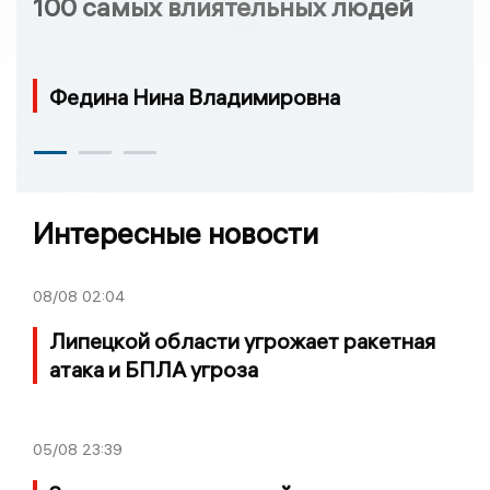
100 самых влиятельных людей
Федина Нина Владимировна
Интересные новости
08/08
02:04
Липецкой области угрожает ракетная
атака и БПЛА угроза
05/08
23:39