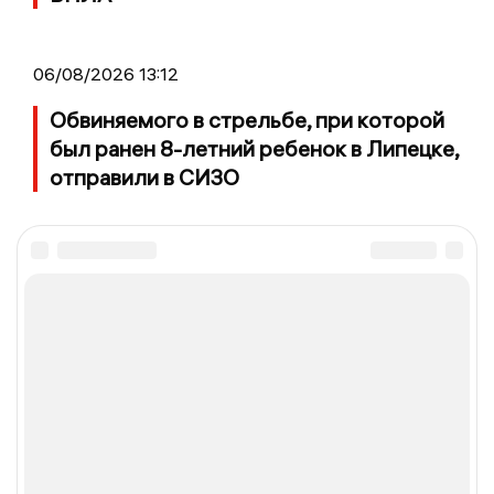
06/08/2026 13:12
Обвиняемого в стрельбе, при которой
был ранен 8-летний ребенок в Липецке,
отправили в СИЗО