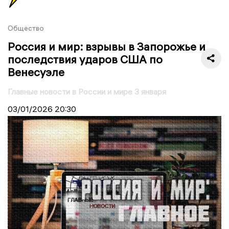
Общество
Россия и мир: взрывы в Запорожье и
последствия ударов США по
Венесуэле
Главные новости в России и мире 3 января
03/01/2026
20:30