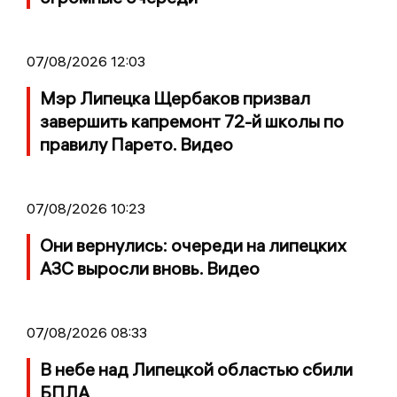
07/08/2026 12:03
Мэр Липецка Щербаков призвал
завершить капремонт 72-й школы по
правилу Парето. Видео
07/08/2026 10:23
Они вернулись: очереди на липецких
АЗС выросли вновь. Видео
07/08/2026 08:33
В небе над Липецкой областью сбили
БПЛА