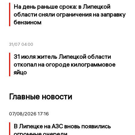
На день раньше срока: в Липецкой
области сняли ограничения на заправку
бензином
31/07
04:00
31 июля житель Липецкой области
откопал на огороде килограммовое
яйцо
Главные новости
07/08/2026 17:16
В Липецке на АЗС вновь появились
огромные очереди