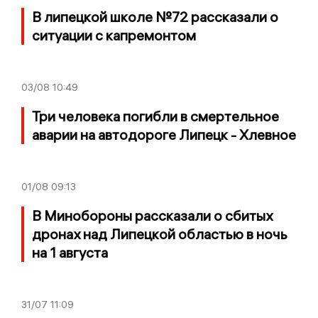
В липецкой школе №72 рассказали о
ситуации с капремонтом
03/08
10:49
Три человека погибли в смертельное
аварии на автодороге Липецк - Хлевное
01/08
09:13
В Минобороны рассказали о сбитых
дронах над Липецкой областью в ночь
на 1 августа
31/07
11:09