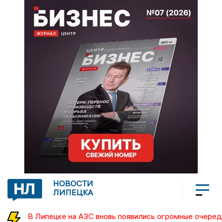
НОВОСТИ
ЛИПЕЦКА
В Липецке на АЗС вновь появились огромные очеред