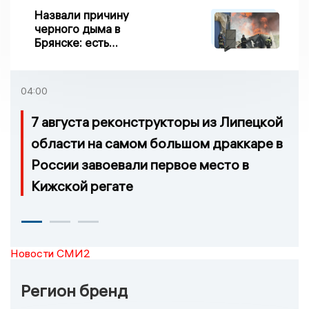
Назвали причину
черного дыма в
Брянске: есть
пострадавшие
04:00
7 августа реконструкторы из Липецкой
области на самом большом драккаре в
России завоевали первое место в
Кижской регате
Новости СМИ2
Регион бренд