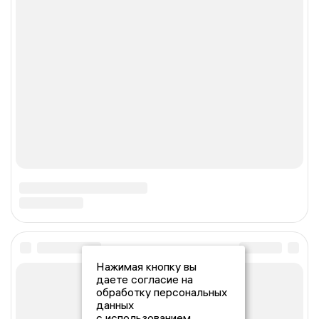
Нажимая кнопку вы
даете согласие на
обработку персональных
данных
с использованием