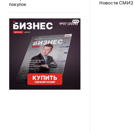
Новости СМИ
покупок