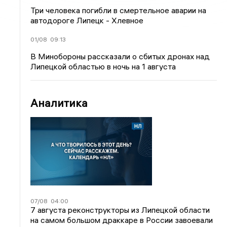
Три человека погибли в смертельное аварии на
автодороге Липецк - Хлевное
01/08
09:13
В Минобороны рассказали о сбитых дронах над
Липецкой областью в ночь на 1 августа
Аналитика
07/08
04:00
7 августа реконструкторы из Липецкой области
на самом большом драккаре в России завоевали