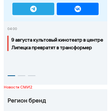
04:00
9 августа культовый кинотеатр в центре
Липецка превратят в трансформер
Новости СМИ2
Регион бренд