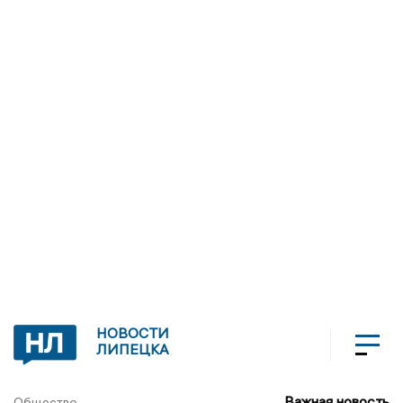
НОВОСТИ
ЛИПЕЦКА
Важная новость
Общество