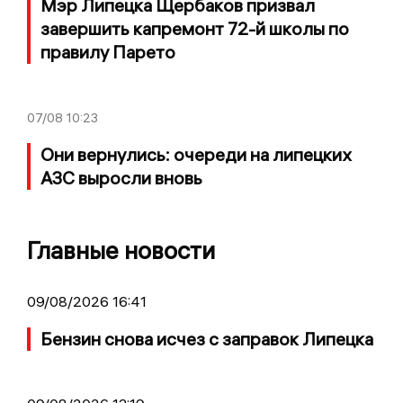
Мэр Липецка Щербаков призвал
завершить капремонт 72-й школы по
правилу Парето
07/08
10:23
Они вернулись: очереди на липецких
АЗС выросли вновь
Главные новости
09/08/2026 16:41
Бензин снова исчез с заправок Липецка