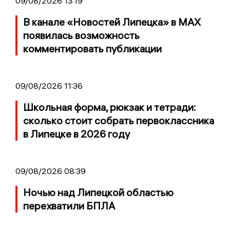
09/08/2026 13:19
В канале «Новостей Липецка» в MAX
появилась возможность
комментировать публикации
09/08/2026 11:36
Школьная форма, рюкзак и тетради:
сколько стоит собрать первоклассника
в Липецке в 2026 году
09/08/2026 08:39
Ночью над Липецкой областью
перехватили БПЛА