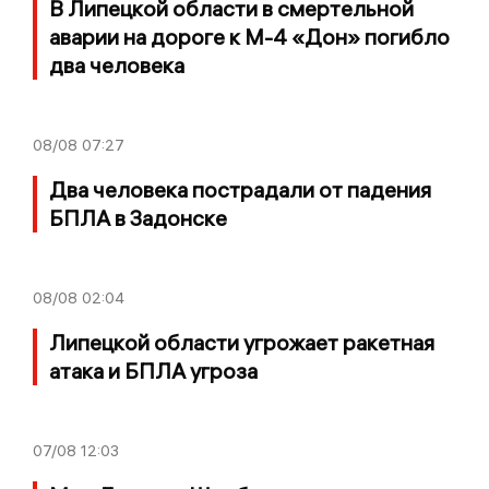
В Липецкой области в смертельной
аварии на дороге к М-4 «Дон» погибло
два человека
08/08
07:27
Два человека пострадали от падения
БПЛА в Задонске
08/08
02:04
Липецкой области угрожает ракетная
атака и БПЛА угроза
07/08
12:03