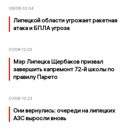
08/08
02:04
Липецкой области угрожает ракетная
атака и БПЛА угроза
07/08
12:03
Мэр Липецка Щербаков призвал
завершить капремонт 72-й школы по
правилу Парето
07/08
10:23
Они вернулись: очереди на липецких
АЗС выросли вновь