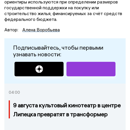
ориентиры используются при определении размеров
государственной поддержки на покупку или
строительство жилья, финансируемых за счёт средств
федерального бюджета.
Автор:
Алена Воробьева
Подписывайтесь, чтобы первыми
узнавать новости:
04:00
9 августа культовый кинотеатр в центре
Липецка превратят в трансформер