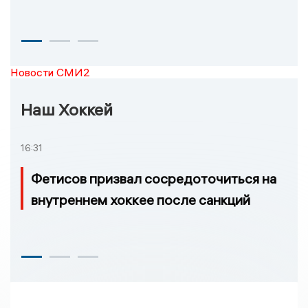
Новости СМИ2
Наш Хоккей
16:31
Фетисов призвал сосредоточиться на
внутреннем хоккее после санкций