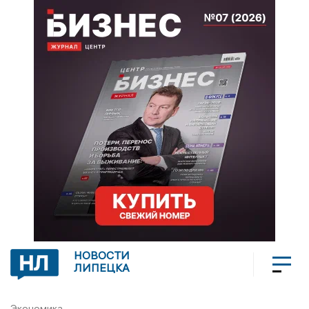
НОВОСТИ
ЛИПЕЦКА
Экономика