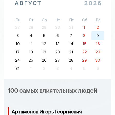
АВГУСТ
2026
Пн
Вт
Ср
Чт
Пт
Сб
Вс
27
28
29
30
31
1
2
3
4
5
6
7
8
9
10
11
12
13
14
15
16
17
18
19
20
21
22
23
24
25
26
27
28
29
30
31
1
2
3
4
5
6
100 самых влиятельных людей
Артамонов Игорь Георгиевич