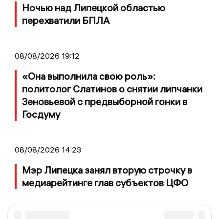
Ночью над Липецкой областью
перехватили БПЛА
08/08/2026 19:12
«Она выполнила свою роль»:
политолог Слатинов о снятии липчанки
Зеновьевой с предвыборной гонки в
Госдуму
08/08/2026 14:23
Мэр Липецка занял вторую строчку в
медиарейтинге глав субъектов ЦФО