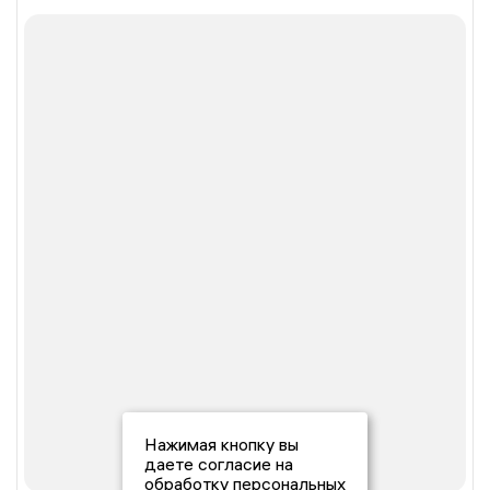
Нажимая кнопку вы
даете согласие на
обработку персональных