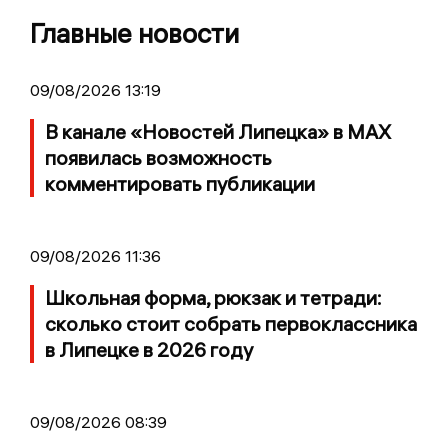
Главные новости
09/08/2026 13:19
В канале «Новостей Липецка» в MAX
появилась возможность
комментировать публикации
09/08/2026 11:36
Школьная форма, рюкзак и тетради:
сколько стоит собрать первоклассника
в Липецке в 2026 году
09/08/2026 08:39