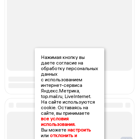
Нажимая кнопку вы
даете согласие на
обработку персональных
данных
с использованием
интернет-сервиса
Яндекс.Метрика,
top.mail.ru, LiveInternet.
На сайте используются
cookie. Оставаясь на
сайте, вы принимаете
все условия
использования.
Вы можете
настроить
или
отклонить и