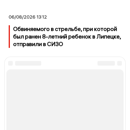
06/08/2026 13:12
Обвиняемого в стрельбе, при которой
был ранен 8-летний ребенок в Липецке,
отправили в СИЗО