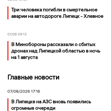
Три человека погибли в смертельное
аварии на автодороге Липецк - Хлевное
01/08
09:13
В Минобороны рассказали о сбитых
дронах над Липецкой областью в ночь
на 1 августа
Главные новости
07/08/2026 17:16
В Липецке на АЗС вновь появились
огромные очереди