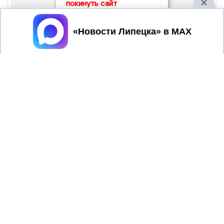
покинуть сайт
Принять