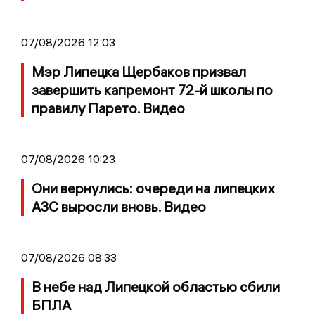
07/08/2026 12:03
Мэр Липецка Щербаков призвал
завершить капремонт 72-й школы по
правилу Парето. Видео
07/08/2026 10:23
Они вернулись: очереди на липецких
АЗС выросли вновь. Видео
07/08/2026 08:33
В небе над Липецкой областью сбили
БПЛА