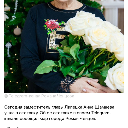
© Telegram-канал Романа Ченцова
Сегодня заместитель главы Липецка Анна Шамаева
ушла в отставку. Об ее отставке в своем Telegram-
канале сообщил мэр города Роман Ченцов.