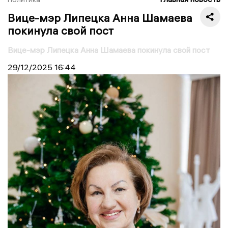
Вице-мэр Липецка Анна Шамаева
покинула свой пост
Вице-мэр Липецка Анна Шамаева покинула свой пост
29/12/2025
16:44