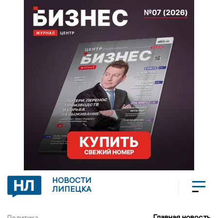
НОВОСТИ
ЛИПЕЦКА
Главная новость
Политика