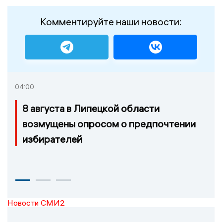
Комментируйте наши новости:
04:00
8 августа в Липецкой области
возмущены опросом о предпочтении
избирателей
Новости СМИ2