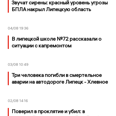
Звучат сирены: красный уровень угрозы
БПЛА накрыл Липецкую область
04/08
19:36
В липецкой школе №72 рассказали о
ситуации с капремонтом
03/08
10:49
Три человека погибли в смертельное
аварии на автодороге Липецк - Хлевное
02/08
14:16
Поверил в проклятие и убил: в