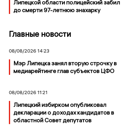
Липецкой области полицейский забил
до смерти 97-летнюю знахарку
Главные новости
08/08/2026 14:23
Мэр Липецка занял вторую строчку в
медиарейтинге глав субъектов ЦФО
08/08/2026 11:21
Липецкий избирком опубликовал
декларации о доходах кандидатов в
областной Совет депутатов