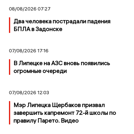
08/08/2026 07:27
Два человека пострадали падения
БПЛА в Задонске
07/08/2026 17:16
В Липецке на АЗС вновь появились
огромные очереди
07/08/2026 12:03
Мэр Липецка Щербаков призвал
завершить капремонт 72-й школы по
правилу Парето. Видео