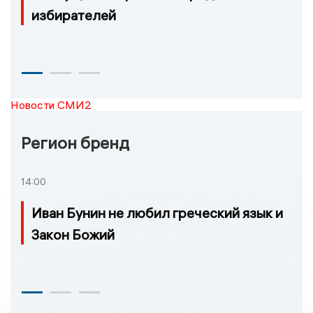
избирателей
Новости СМИ2
Регион бренд
14:00
Иван Бунин не любил греческий язык и
Закон Божий