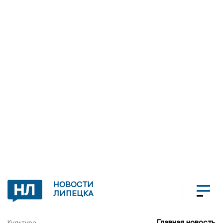
НОВОСТИ
ЛИПЕЦКА
Главная новость
Культура