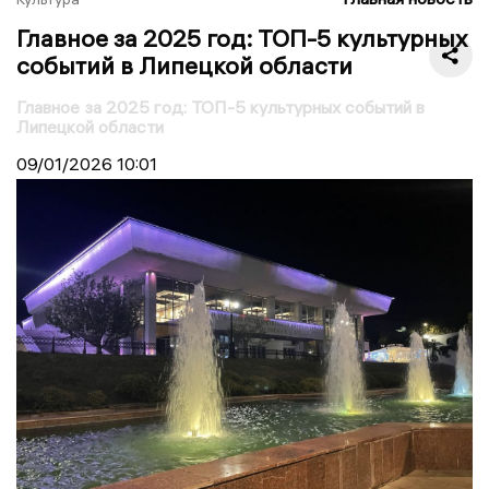
Главное за 2025 год: ТОП-5 культурных
событий в Липецкой области
Главное за 2025 год: ТОП-5 культурных событий в
Липецкой области
09/01/2026
10:01