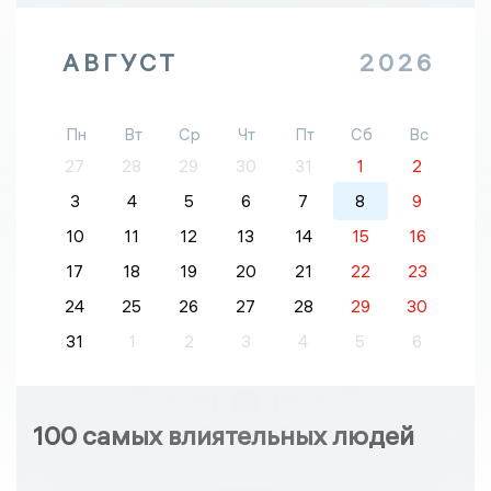
АВГУСТ
2026
Пн
Вт
Ср
Чт
Пт
Сб
Вс
27
28
29
30
31
1
2
3
4
5
6
7
8
9
10
11
12
13
14
15
16
17
18
19
20
21
22
23
24
25
26
27
28
29
30
31
1
2
3
4
5
6
100 самых влиятельных людей