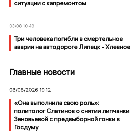
ситуации с капремонтом
03/08
10:49
Три человека погибли в смертельное
аварии на автодороге Липецк - Хлевное
Главные новости
08/08/2026 19:12
«Она выполнила свою роль»:
политолог Слатинов о снятии липчанки
Зеновьевой с предвыборной гонки в
Госдуму