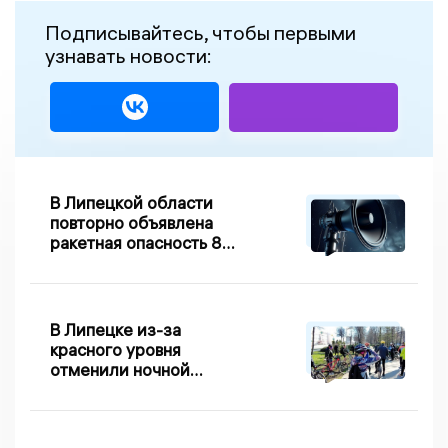
Подписывайтесь, чтобы первыми
узнавать новости:
В Липецкой области
повторно объявлена
ракетная опасность 8
августа
В Липецке из-за
красного уровня
отменили ночной
велопробег