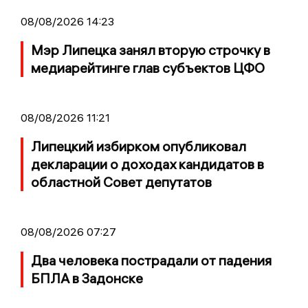
08/08/2026 14:23
Мэр Липецка занял вторую строчку в
медиарейтинге глав субъектов ЦФО
08/08/2026 11:21
Липецкий избирком опубликовал
декларации о доходах кандидатов в
областной Совет депутатов
08/08/2026 07:27
Два человека пострадали от падения
БПЛА в Задонске