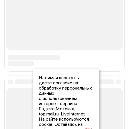
Нажимая кнопку вы
даете согласие на
обработку персональных
данных
с использованием
интернет-сервиса
Яндекс.Метрика,
top.mail.ru, LiveInternet.
На сайте используются
cookie. Оставаясь на