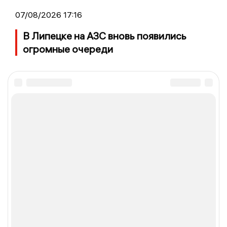
07/08/2026 17:16
В Липецке на АЗС вновь появились
огромные очереди