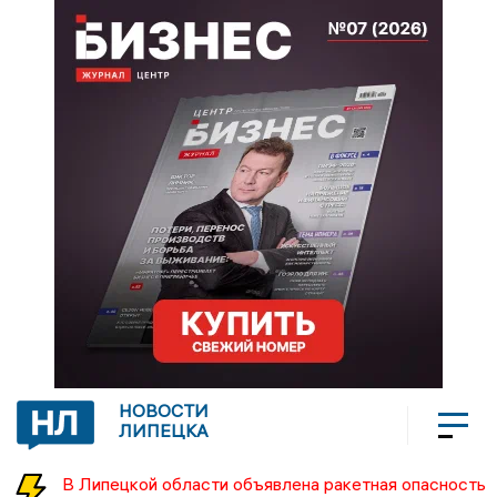
НОВОСТИ
ЛИПЕЦКА
В Липецкой области объявлена ракетная опасность