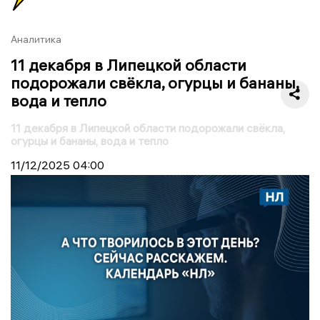
Аналитика
11 декабря в Липецкой области
подорожали свёкла, огурцы и бананы,
вода и тепло
11 декабря в Липецкой области подорожали свёкла,
огурцы и бананы, вода и тепло
11/12/2025
04:00