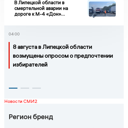
В Липецкой области в
смертельной аварии на
дороге к М-4 «Дон»
погибло два человека
04:00
8 августа в Липецкой области
возмущены опросом о предпочтении
избирателей
Новости СМИ2
Регион бренд