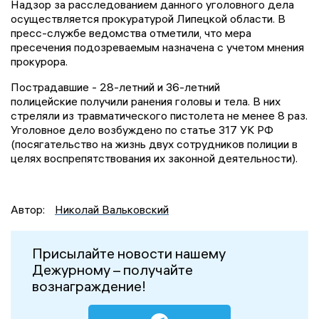
Надзор за расследованием данного уголовного дела
осуществляется прокуратурой Липецкой области. В
пресс-службе ведомства отметили, что мера
пресечения подозреваемым назначена с учетом мнения
прокурора.
Пострадавшие - 28-летний и 36-летний
полицейские получили ранения головы и тела. В них
стреляли из травматического пистолета не менее 8 раз.
Уголовное дело возбуждено по статье 317 УК РФ
(посягательство на жизнь двух сотрудников полиции в
целях воспрепятствования их законной деятельности).
Автор:
Николай Вальковский
Присылайте новости нашему
Дежурному – получайте
вознаграждение!