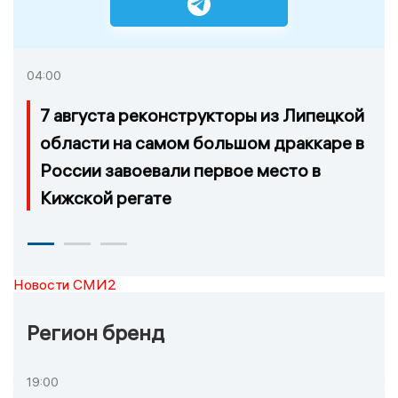
04:00
7 августа реконструкторы из Липецкой
области на самом большом драккаре в
России завоевали первое место в
Кижской регате
Новости СМИ2
Регион бренд
19:00