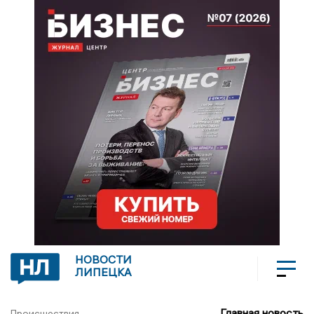
НОВОСТИ
ЛИПЕЦКА
Главная новость
Происшествия