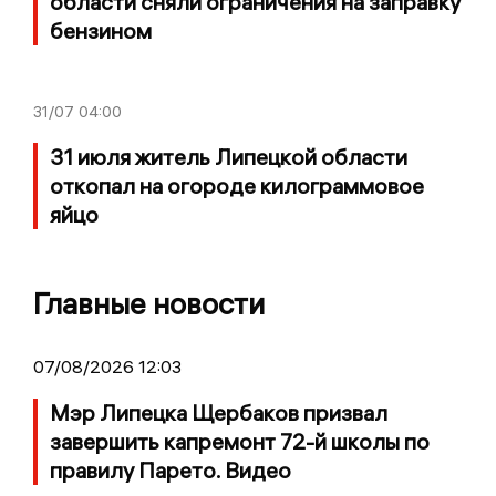
области сняли ограничения на заправку
бензином
31/07
04:00
31 июля житель Липецкой области
откопал на огороде килограммовое
яйцо
Главные новости
07/08/2026 12:03
Мэр Липецка Щербаков призвал
завершить капремонт 72-й школы по
правилу Парето. Видео