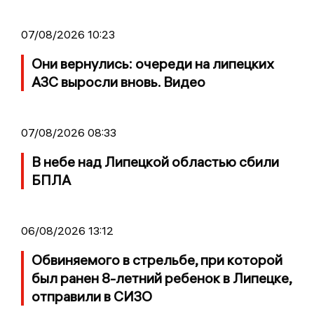
07/08/2026 10:23
Они вернулись: очереди на липецких
АЗС выросли вновь. Видео
07/08/2026 08:33
В небе над Липецкой областью сбили
БПЛА
06/08/2026 13:12
Обвиняемого в стрельбе, при которой
был ранен 8-летний ребенок в Липецке,
отправили в СИЗО