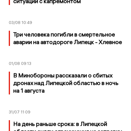
ситуации с капремонтом
03/08
10:49
Три человека погибли в смертельное
аварии на автодороге Липецк - Хлевное
01/08
09:13
В Минобороны рассказали о сбитых
дронах над Липецкой областью в ночь
на 1 августа
31/07
11:09
На день раньше срока: в Липецкой