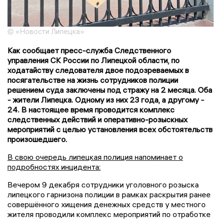
© «Новости Липецка»
Как сообщает пресс-служба Следственного
управления СК России по Липецкой области, по
ходатайству следователя двое подозреваемых в
посягательстве на жизнь сотрудников полиции
решением суда заключены под стражу на 2 месяца. Оба
- жители Липецка. Одному из них 23 года, а другому -
24. В настоящее время проводится комплекс
следственных действий и оперативно-розыскных
мероприятий с целью установления всех обстоятельств
произошедшего.
В свою очередь липецкая полиция напоминает о
подробностях инцидента:
Вечером 9 декабря сотрудники уголовного розыска
липецкого гарнизона полиции в рамках раскрытия ранее
совершённого хищения денежных средств у местного
жителя проводили комплекс мероприятий по отработке