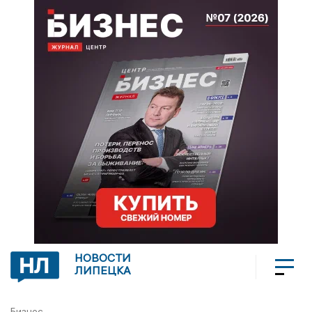
НОВОСТИ
ЛИПЕЦКА
Бизнес