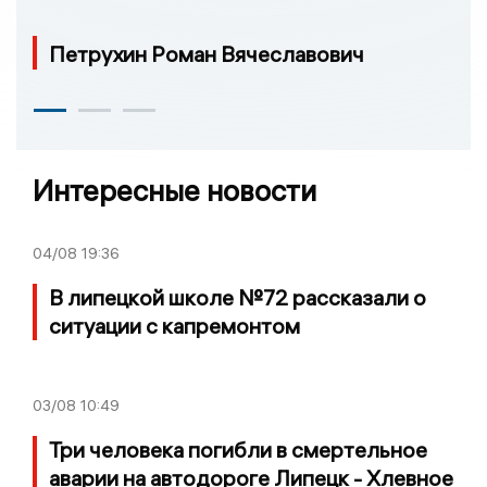
Петрухин Роман Вячеславович
Интересные новости
04/08
19:36
В липецкой школе №72 рассказали о
ситуации с капремонтом
03/08
10:49
Три человека погибли в смертельное
аварии на автодороге Липецк - Хлевное