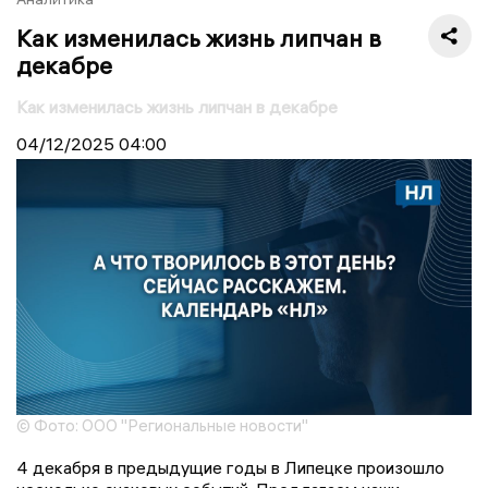
Как изменилась жизнь липчан в
декабре
Как изменилась жизнь липчан в декабре
04/12/2025
04:00
© Фото: ООО "Региональные новости"
4 декабря в предыдущие годы в Липецке произошло