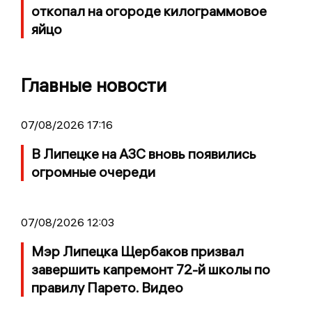
откопал на огороде килограммовое
яйцо
Главные новости
07/08/2026 17:16
В Липецке на АЗС вновь появились
огромные очереди
07/08/2026 12:03
Мэр Липецка Щербаков призвал
завершить капремонт 72-й школы по
правилу Парето. Видео