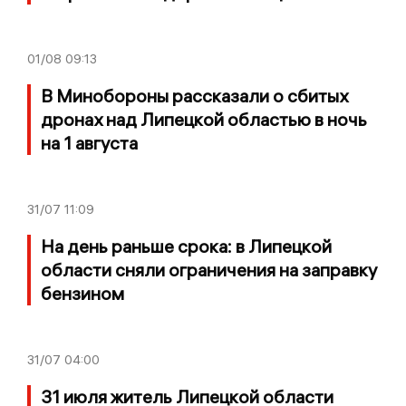
01/08
09:13
В Минобороны рассказали о сбитых
дронах над Липецкой областью в ночь
на 1 августа
31/07
11:09
На день раньше срока: в Липецкой
области сняли ограничения на заправку
бензином
31/07
04:00
31 июля житель Липецкой области