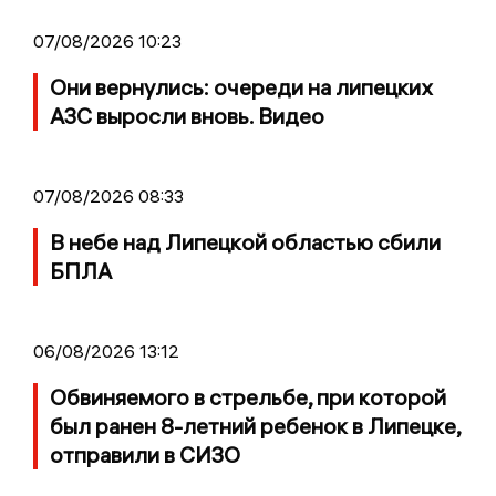
07/08/2026 10:23
Они вернулись: очереди на липецких
АЗС выросли вновь. Видео
07/08/2026 08:33
В небе над Липецкой областью сбили
БПЛА
06/08/2026 13:12
Обвиняемого в стрельбе, при которой
был ранен 8-летний ребенок в Липецке,
отправили в СИЗО