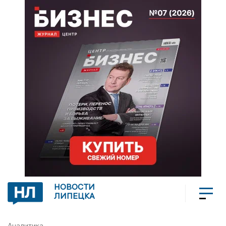
НОВОСТИ
ЛИПЕЦКА
Аналитика