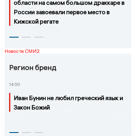
области на самом большом драккаре в
России завоевали первое место в
Кижской регате
Новости СМИ2
Регион бренд
14:00
Иван Бунин не любил греческий язык и
Закон Божий