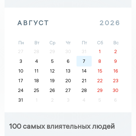
АВГУСТ
2026
Пн
Вт
Ср
Чт
Пт
Сб
Вс
27
28
29
30
31
1
2
3
4
5
6
7
8
9
10
11
12
13
14
15
16
17
18
19
20
21
22
23
24
25
26
27
28
29
30
31
1
2
3
4
5
6
100 самых влиятельных людей