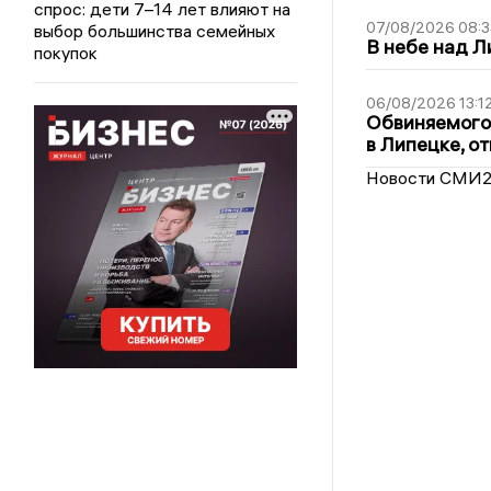
спрос: дети 7–14 лет влияют на
07/08/2026 08:3
выбор большинства семейных
В небе над 
покупок
06/08/2026 13:1
Обвиняемого 
в Липецке, о
Новости СМИ