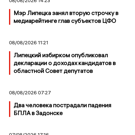
08/08/2026 14:23
Мэр Липецка занял вторую строчку в
медиарейтинге глав субъектов ЦФО
08/08/2026 11:21
Липецкий избирком опубликовал
декларации о доходах кандидатов в
областной Совет депутатов
08/08/2026 07:27
Два человека пострадали падения
БПЛА в Задонске
07/08/2026 17:16