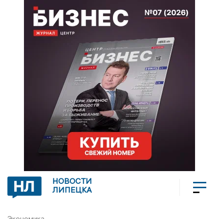
НОВОСТИ
ЛИПЕЦКА
Экономика