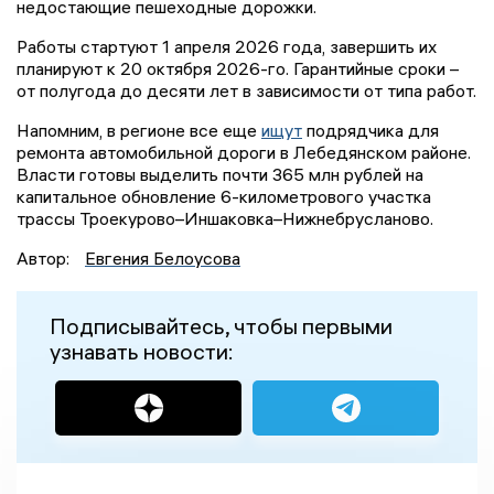
недостающие пешеходные дорожки.
Работы стартуют 1 апреля 2026 года, завершить их
планируют к 20 октября 2026-го. Гарантийные сроки –
от полугода до десяти лет в зависимости от типа работ.
Напомним, в регионе все еще
ищут
подрядчика для
ремонта автомобильной дороги в Лебедянском районе.
Власти готовы выделить почти 365 млн рублей на
капитальное обновление 6-километрового участка
трассы Троекурово–Иншаковка–Нижнебрусланово.
Автор:
Евгения Белоусова
Подписывайтесь, чтобы первыми
узнавать новости: