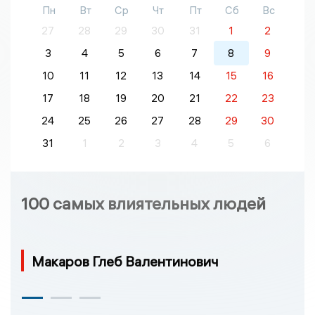
Пн
Вт
Ср
Чт
Пт
Сб
Вс
27
28
29
30
31
1
2
3
4
5
6
7
8
9
10
11
12
13
14
15
16
17
18
19
20
21
22
23
24
25
26
27
28
29
30
31
1
2
3
4
5
6
100 самых влиятельных людей
Макаров Глеб Валентинович