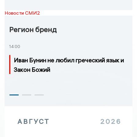
Новости СМИ2
Регион бренд
14:00
Иван Бунин не любил греческий язык и
Закон Божий
АВГУСТ
2026