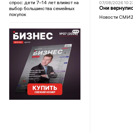
спрос: дети 7–14 лет влияют на
07/08/2026 10:2
Они вернулис
выбор большинства семейных
покупок
Новости СМИ