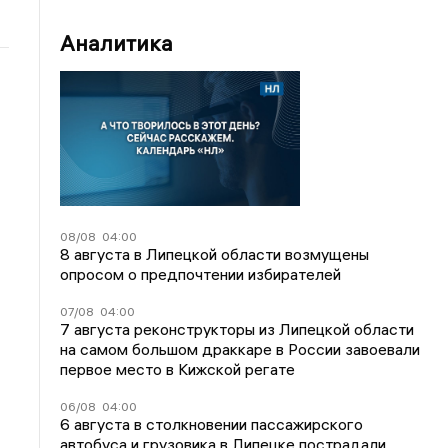
Аналитика
08/08
04:00
8 августа в Липецкой области возмущены
опросом о предпочтении избирателей
07/08
04:00
7 августа реконструкторы из Липецкой области
на самом большом драккаре в России завоевали
первое место в Кижской регате
06/08
04:00
6 августа в столкновении пассажирского
автобуса и грузовика в Липецке пострадали