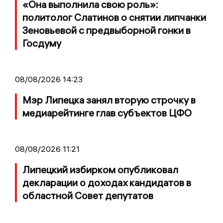
«Она выполнила свою роль»:
политолог Слатинов о снятии липчанки
Зеновьевой с предвыборной гонки в
Госдуму
08/08/2026 14:23
Мэр Липецка занял вторую строчку в
медиарейтинге глав субъектов ЦФО
08/08/2026 11:21
Липецкий избирком опубликовал
декларации о доходах кандидатов в
областной Совет депутатов