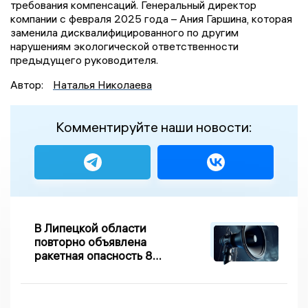
требования компенсаций. Генеральный директор
компании с февраля 2025 года – Ания Гаршина, которая
заменила дисквалифицированного по другим
нарушениям экологической ответственности
предыдущего руководителя.
Автор:
Наталья Николаева
Комментируйте наши новости:
В Липецкой области
повторно объявлена
ракетная опасность 8
августа