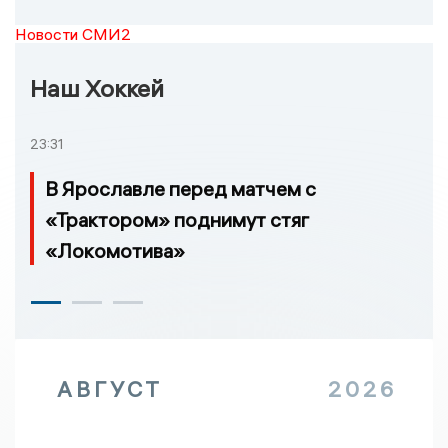
Новости СМИ2
Наш Хоккей
23:31
В Ярославле перед матчем с
«Трактором» поднимут стяг
«Локомотива»
АВГУСТ
2026