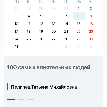
Пн
Вт
Ср
Чт
Пт
Сб
Вс
27
28
29
30
31
1
2
3
4
5
6
7
8
9
10
11
12
13
14
15
16
17
18
19
20
21
22
23
24
25
26
27
28
29
30
31
1
2
3
4
5
6
100 самых влиятельных людей
Пелипец Татьяна Михайловна