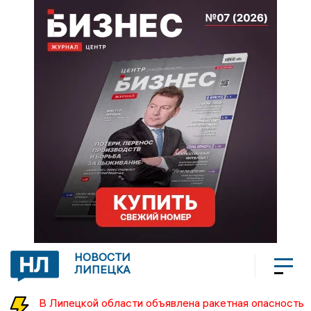
НОВОСТИ
ЛИПЕЦКА
В Липецкой области объявлена ракетная опасность