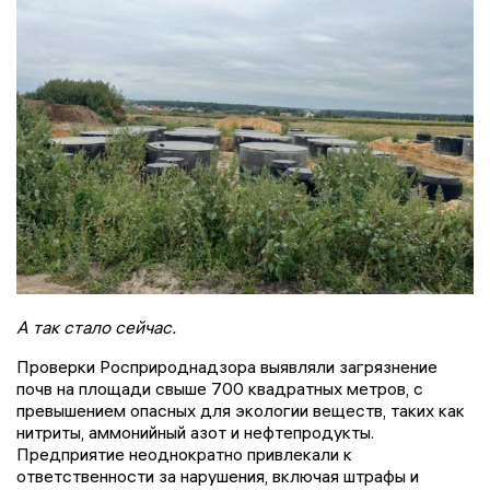
А так стало сейчас.
Проверки Росприроднадзора выявляли загрязнение
почв на площади свыше 700 квадратных метров, с
превышением опасных для экологии веществ, таких как
нитриты, аммонийный азот и нефтепродукты.
Предприятие неоднократно привлекали к
ответственности за нарушения, включая штрафы и