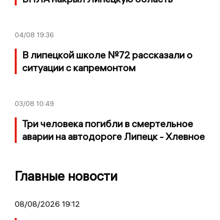
04/08
19:36
В липецкой школе №72 рассказали о
ситуации с капремонтом
03/08
10:49
Три человека погибли в смертельное
аварии на автодороге Липецк - Хлевное
Главные новости
08/08/2026 19:12