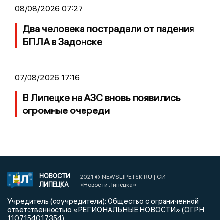
08/08/2026 07:27
Два человека пострадали от падения
БПЛА в Задонске
07/08/2026 17:16
В Липецке на АЗС вновь появились
огромные очереди
НОВОСТИ
2021 © NEWSLIPETSK.RU | СИ
ЛИПЕЦКА
«Новости Липецка»
Учредитель (соучредители): Общество с ограниченной
ответственностью «РЕГИОНАЛЬНЫЕ НОВОСТИ» (ОГРН
1107154017354)