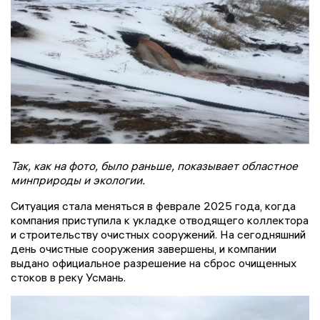
Так, как на фото, было раньше, показывает областное
минприроды и экологии.
Ситуация стала меняться в феврале 2025 года, когда
компания приступила к укладке отводящего коллектора
и строительству очистных сооружений. На сегодняшний
день очистные сооружения завершены, и компании
выдано официальное разрешение на сброс очищенных
стоков в реку Усмань.