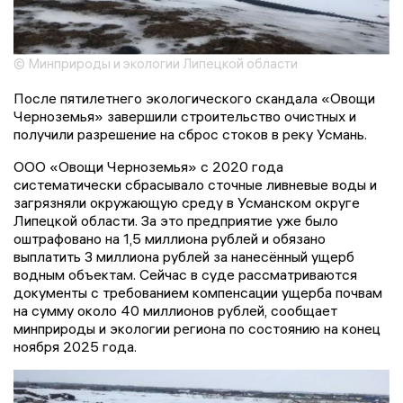
© Минприроды и экологии Липецкой области
После пятилетнего экологического скандала «Овощи
Черноземья» завершили строительство очистных и
получили разрешение на сброс стоков в реку Усмань.
ООО «Овощи Черноземья» с 2020 года
систематически сбрасывало сточные ливневые воды и
загрязняли окружающую среду в Усманском округе
Липецкой области. За это предприятие уже было
оштрафовано на 1,5 миллиона рублей и обязано
выплатить 3 миллиона рублей за нанесённый ущерб
водным объектам. Сейчас в суде рассматриваются
документы с требованием компенсации ущерба почвам
на сумму около 40 миллионов рублей, сообщает
минприроды и экологии региона по состоянию на конец
ноября 2025 года.