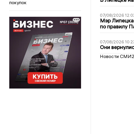
покупок
07/08/2026 12:0
Мэр Липецка
по правилу П
07/08/2026 10:2
Они вернулис
Новости СМИ