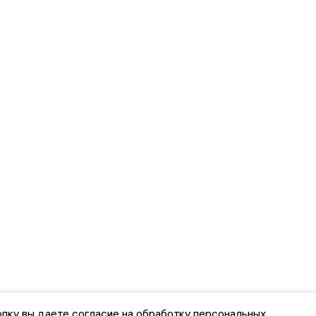
пку вы даете согласие на обработку персональных