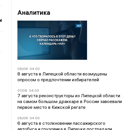
Аналитика
ы
08/08
04:00
8 августа в Липецкой области возмущены
опросом о предпочтении избирателей
07/08
04:00
7 августа реконструкторы из Липецкой области
на самом большом драккаре в России завоевали
первое место в Кижской регате
06/08
04:00
6 августа в столкновении пассажирского
автобуса и грузовика в Липецке пострадали