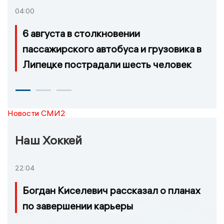
04:00
6 августа в столкновении
пассажирского автобуса и грузовика в
Липецке пострадали шесть человек
Новости СМИ2
Наш Хоккей
22:04
Богдан Киселевич рассказал о планах
по завершении карьеры