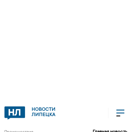
НОВОСТИ
ЛИПЕЦКА
Главная новость
Происшествия