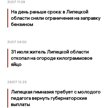
31/07
11:09
На день раньше срока: в Липецкой
области сняли ограничения на заправку
бензином
31/07
04:00
31 июля житель Липецкой области
откопал на огороде килограммовое
яйцо
29/07
12:25
Липецкая гимназия требует с молодого
педагога вернуть губернаторские
выплаты