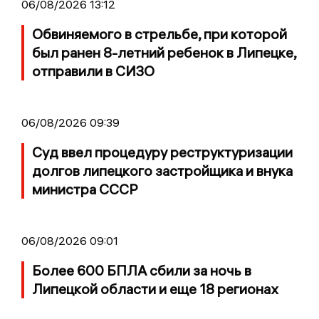
06/08/2026 13:12
Обвиняемого в стрельбе, при которой
был ранен 8-летний ребенок в Липецке,
отправили в СИЗО
06/08/2026 09:39
Суд ввел процедуру реструктуризации
долгов липецкого застройщика и внука
министра СССР
06/08/2026 09:01
Более 600 БПЛА сбили за ночь в
Липецкой области и еще 18 регионах