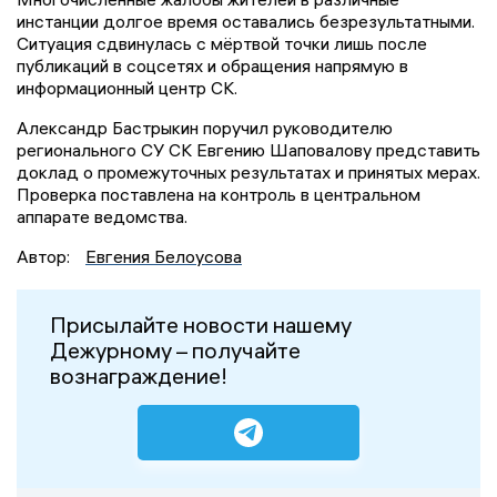
инстанции долгое время оставались безрезультатными.
Ситуация сдвинулась с мёртвой точки лишь после
публикаций в соцсетях и обращения напрямую в
информационный центр СК.
Александр Бастрыкин поручил руководителю
регионального СУ СК Евгению Шаповалову представить
доклад о промежуточных результатах и принятых мерах.
Проверка поставлена на контроль в центральном
аппарате ведомства.
Автор:
Евгения Белоусова
Присылайте новости нашему
Дежурному – получайте
вознаграждение!