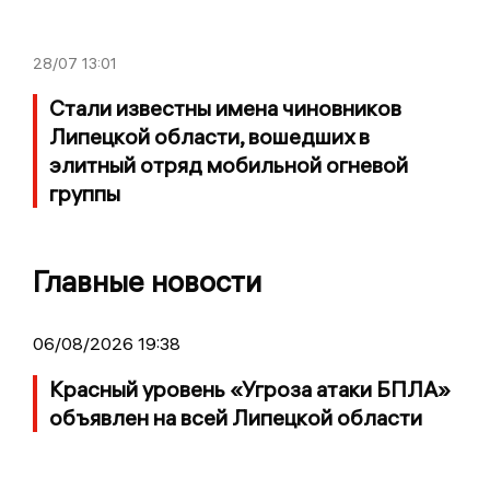
28/07
13:01
Стали известны имена чиновников
Липецкой области, вошедших в
элитный отряд мобильной огневой
группы
Главные новости
06/08/2026 19:38
Красный уровень «Угроза атаки БПЛА»
объявлен на всей Липецкой области