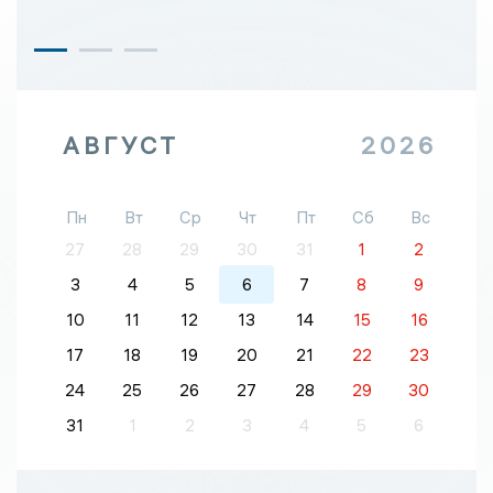
АВГУСТ
2026
Пн
Вт
Ср
Чт
Пт
Сб
Вс
27
28
29
30
31
1
2
3
4
5
6
7
8
9
10
11
12
13
14
15
16
17
18
19
20
21
22
23
24
25
26
27
28
29
30
31
1
2
3
4
5
6