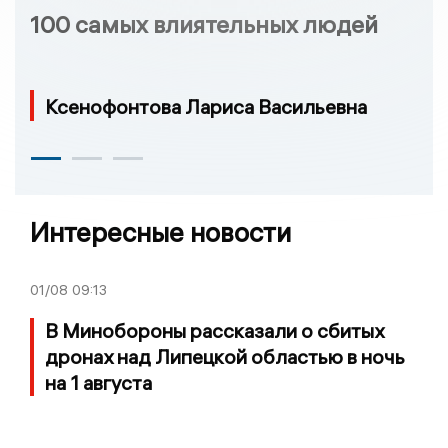
100 самых влиятельных людей
Ксенофонтова Лариса Васильевна
Интересные новости
01/08
09:13
В Минобороны рассказали о сбитых
дронах над Липецкой областью в ночь
на 1 августа