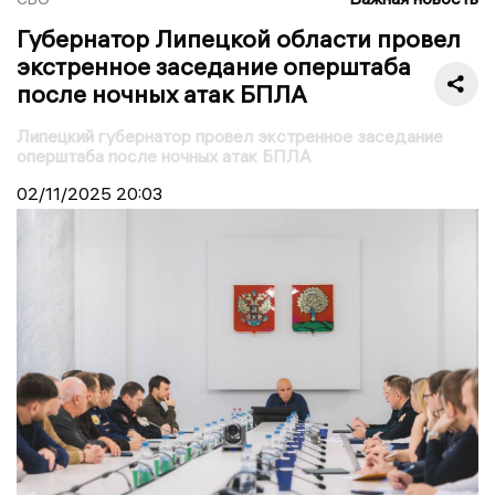
Губернатор Липецкой области провел
экстренное заседание оперштаба
после ночных атак БПЛА
Липецкий губернатор провел экстренное заседание
оперштаба после ночных атак БПЛА
02/11/2025
20:03