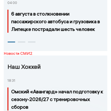
04:00
6 августа в столкновении
пассажирского автобуса и грузовика в
Липецке пострадали шесть человек
Новости СМИ2
Наш Хоккей
18:31
Омский «Авангард» начал подготовку к
сезону-2026/27 с тренировочных
сборов