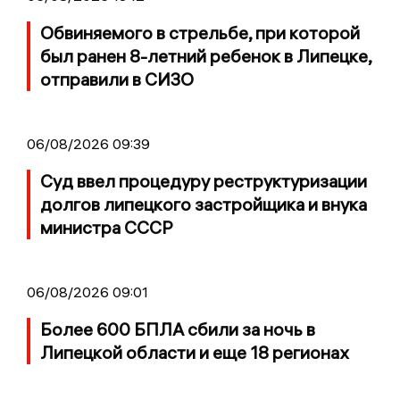
Обвиняемого в стрельбе, при которой
был ранен 8-летний ребенок в Липецке,
отправили в СИЗО
06/08/2026 09:39
Суд ввел процедуру реструктуризации
долгов липецкого застройщика и внука
министра СССР
06/08/2026 09:01
Более 600 БПЛА сбили за ночь в
Липецкой области и еще 18 регионах