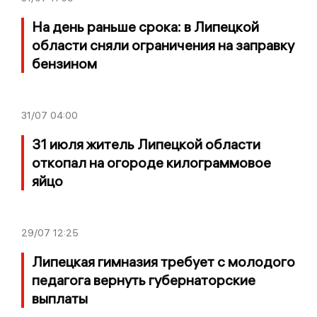
На день раньше срока: в Липецкой
области сняли ограничения на заправку
бензином
31/07
04:00
31 июля житель Липецкой области
откопал на огороде килограммовое
яйцо
29/07
12:25
Липецкая гимназия требует с молодого
педагога вернуть губернаторские
выплаты