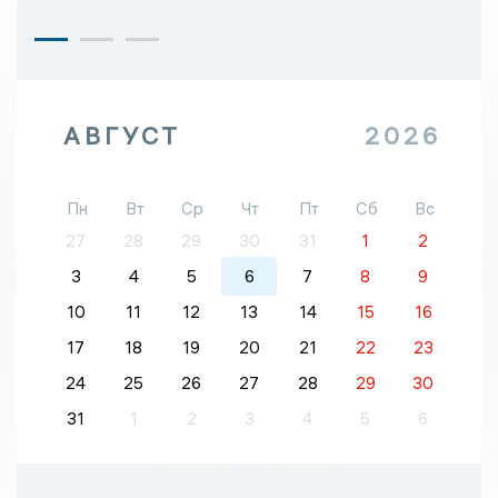
АВГУСТ
2026
Пн
Вт
Ср
Чт
Пт
Сб
Вс
27
28
29
30
31
1
2
3
4
5
6
7
8
9
10
11
12
13
14
15
16
17
18
19
20
21
22
23
24
25
26
27
28
29
30
31
1
2
3
4
5
6