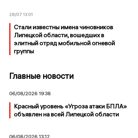
28/07
13:01
Стали известны имена чиновников
Липецкой области, вошедших в
элитный отряд мобильной огневой
группы
Главные новости
06/08/2026 19:38
Красный уровень «Угроза атаки БПЛА»
объявлен на всей Липецкой области
06/08/2026 13:12