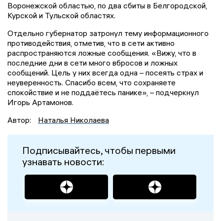
Воронежской областью, по два сбиты в Белгородской,
Курской и Тульской областях.
Отдельно губернатор затронул тему информационного
противодействия, отметив, что в сети активно
распространяются ложные сообщения. «Вижу, что в
последние дни в сети много вбросов и ложных
сообщений. Цель у них всегда одна – посеять страх и
неуверенность. Спасибо всем, что сохраняете
спокойствие и не поддаётесь панике», – подчеркнул
Игорь Артамонов.
Автор:
Наталья Николаева
Подписывайтесь, чтобы первыми
узнавать новости: