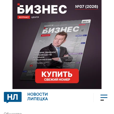
НОВОСТИ
ЛИПЕЦКА
Общество