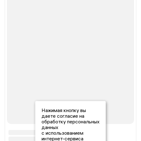
Нажимая кнопку вы
даете согласие на
обработку персональных
данных
с использованием
интернет-сервиса