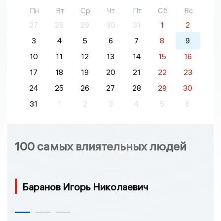
Пн
Вт
Ср
Чт
Пт
Сб
Вс
27
28
29
30
31
1
2
3
4
5
6
7
8
9
10
11
12
13
14
15
16
17
18
19
20
21
22
23
24
25
26
27
28
29
30
31
1
2
3
4
5
6
100 самых влиятельных людей
Баранов Игорь Николаевич