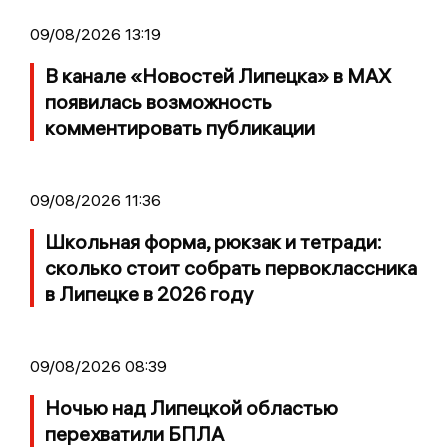
09/08/2026 13:19
В канале «Новостей Липецка» в MAX
появилась возможность
комментировать публикации
09/08/2026 11:36
Школьная форма, рюкзак и тетради:
сколько стоит собрать первоклассника
в Липецке в 2026 году
09/08/2026 08:39
Ночью над Липецкой областью
перехватили БПЛА