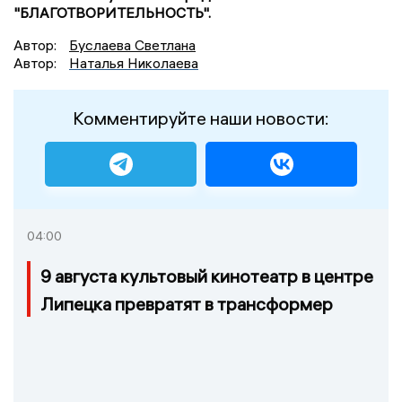
"БЛАГОТВОРИТЕЛЬНОСТЬ".
Автор:
Буслаева Светлана
Автор:
Наталья Николаева
Комментируйте наши новости:
04:00
9 августа культовый кинотеатр в центре
Липецка превратят в трансформер