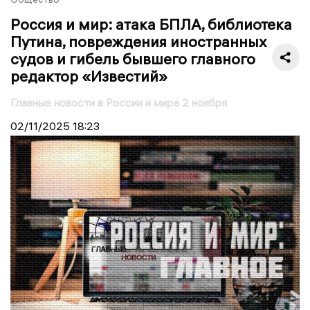
Россия и мир: атака БПЛА, библиотека
Путина, повреждения иностранных
судов и гибель бывшего главного
редактор «Известий»
Главные новости в России и мире 2 ноября
02/11/2025
18:23