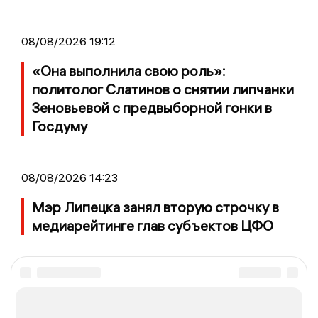
08/08/2026 19:12
«Она выполнила свою роль»:
политолог Слатинов о снятии липчанки
Зеновьевой с предвыборной гонки в
Госдуму
08/08/2026 14:23
Мэр Липецка занял вторую строчку в
медиарейтинге глав субъектов ЦФО