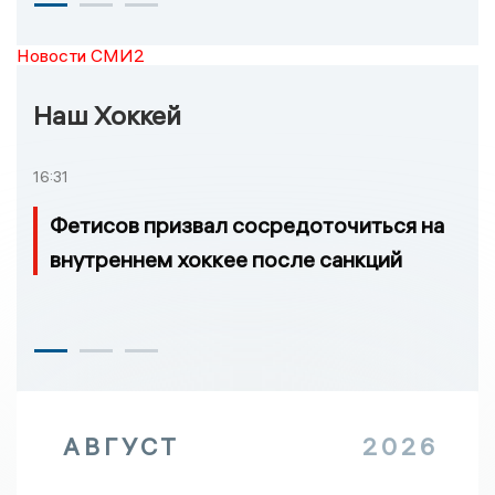
Новости СМИ2
Наш Хоккей
16:31
Фетисов призвал сосредоточиться на
внутреннем хоккее после санкций
АВГУСТ
2026